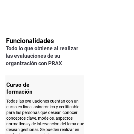
Funcionalidades
Todo lo que obtiene al realizar
las evaluaciones de su
organización con PRAX
Curso de
formación
Todas las evaluaciones cuentan con un
curso en línea, asincrónico y certificable
para las personas que desean conocer
conceptos clave, modelos, aspectos
normativos y de intervención del tema que
desean gestionar. Se pueden realizar en