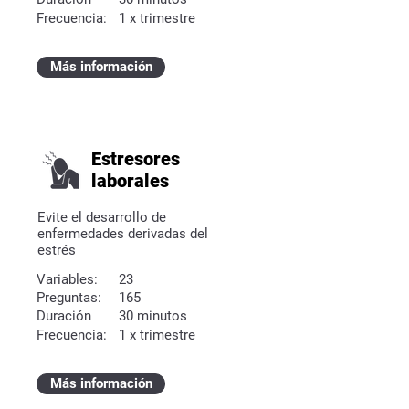
Frecuencia:
1 x trimestre
Más información
Estresores
laborales
Evite el desarrollo de
enfermedades derivadas del
estrés
Variables:
23
Preguntas:
165
Duración
30 minutos
Frecuencia:
1 x trimestre
Más información