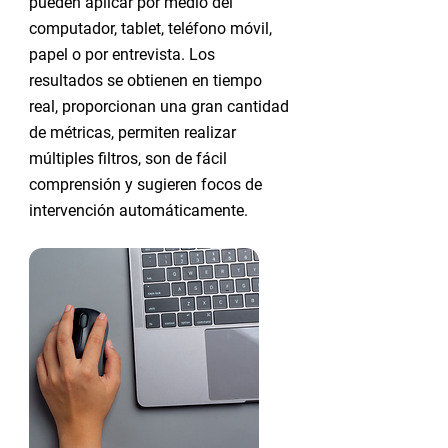
pueden aplicar por medio del
computador, tablet, teléfono móvil,
papel o por entrevista. Los
resultados se obtienen en tiempo
real, proporcionan una gran cantidad
de métricas, permiten realizar
múltiples filtros, son de fácil
comprensión y sugieren focos de
intervención automáticamente.