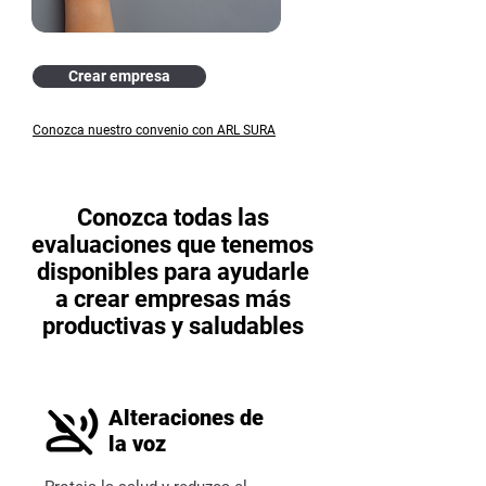
Crear empresa
Conozca nuestro convenio con ARL SURA
Conozca todas las
evaluaciones que tenemos
disponibles para ayudarle
a crear empresas más
productivas y saludables
Alteraciones de
la voz