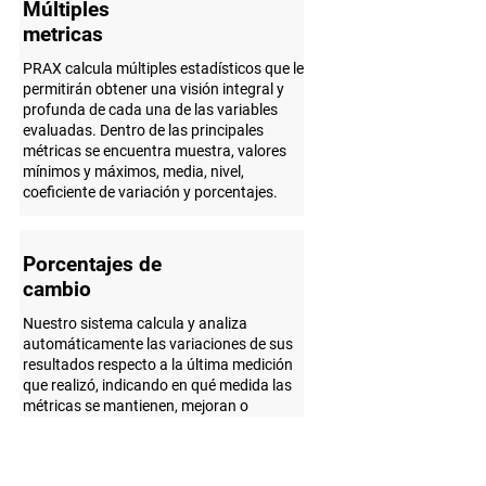
Múltiples
metricas
PRAX calcula múltiples estadísticos que le
permitirán obtener una visión integral y
profunda de cada una de las variables
evaluadas. Dentro de las principales
métricas se encuentra muestra, valores
mínimos y máximos, media, nivel,
coeficiente de variación y porcentajes.
Porcentajes de
cambio
Nuestro sistema calcula y analiza
automáticamente las variaciones de sus
resultados respecto a la última medición
que realizó, indicando en qué medida las
métricas se mantienen, mejoran o
empeoran.