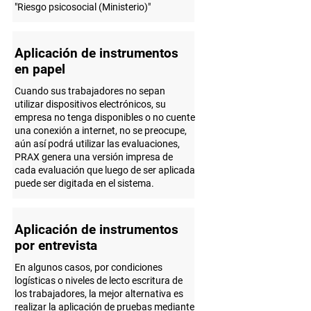
"Riesgo psicosocial (Ministerio)"
Aplicación de instrumentos
en papel
Cuando sus trabajadores no sepan
utilizar dispositivos electrónicos, su
empresa no tenga disponibles o no cuente
una conexión a internet, no se preocupe,
aún así podrá utilizar las evaluaciones,
PRAX genera una versión impresa de
cada evaluación que luego de ser aplicada
puede ser digitada en el sistema.
Aplicación de instrumentos
por entrevista
En algunos casos, por condiciones
logísticas o niveles de lecto escritura de
los trabajadores, la mejor alternativa es
realizar la aplicación de pruebas mediante