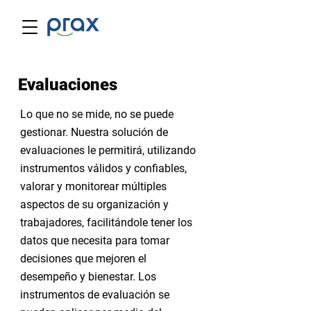
Evaluaciones
Lo que no se mide, no se puede
gestionar. Nuestra solución de
evaluaciones le permitirá, utilizando
instrumentos válidos y confiables,
valorar y monitorear múltiples
aspectos de su organización y
trabajadores, facilitándole tener los
datos que necesita para tomar
decisiones que mejoren el
desempeño y bienestar. Los
instrumentos de evaluación se