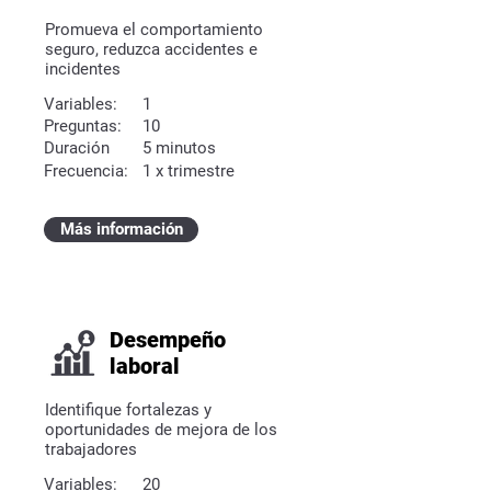
Promueva el comportamiento
seguro, reduzca accidentes e
incidentes
Variables:
1
Preguntas:
10
Duración
5 minutos
Frecuencia:
1 x trimestre
Más información
Desempeño
laboral
Identifique fortalezas y
oportunidades de mejora de los
trabajadores
Variables:
20