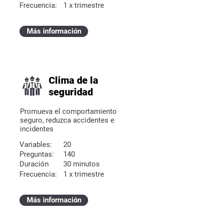
Frecuencia:
1 x trimestre
Más información
Clima de la
seguridad
Promueva el comportamiento
seguro, reduzca accidentes e
incidentes
Variables:
20
Preguntas:
140
Duración
30 minutos
Frecuencia:
1 x trimestre
Más información