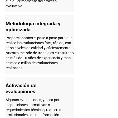
cualquier momento del proceso
evaluativo.
Metodología integrada y
optimizada
Proporcionamos el paso a paso para que
realice las evaluaciones fácil, rápido, con
altos niveles de calidad y eficientemente.
Nuestro método de trabajo es el resultado
de más de 10 años de experiencia y más
de medio millón de evaluaciones
realizadas.
Activación de
evaluaciones
Algunas evaluaciones, ya sea por
disposiciones normativas o
requerimientos técnicos, requieren
profesionales con una formación