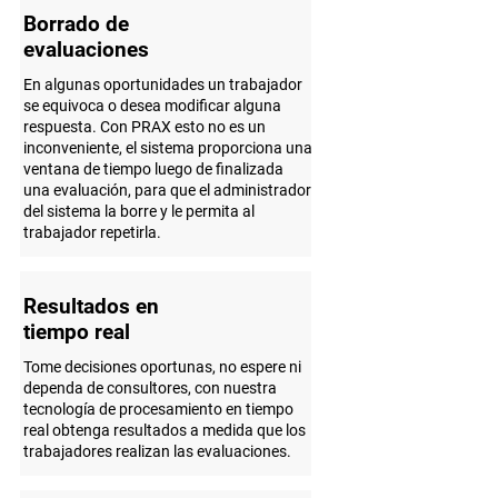
Borrado de
evaluaciones
En algunas oportunidades un trabajador
se equivoca o desea modificar alguna
respuesta. Con PRAX esto no es un
inconveniente, el sistema proporciona una
ventana de tiempo luego de finalizada
una evaluación, para que el administrador
del sistema la borre y le permita al
trabajador repetirla.
Resultados en
tiempo real
Tome decisiones oportunas, no espere ni
dependa de consultores, con nuestra
tecnología de procesamiento en tiempo
real obtenga resultados a medida que los
trabajadores realizan las evaluaciones.