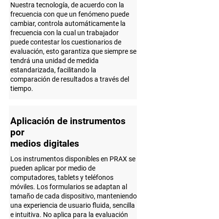
Nuestra tecnología, de acuerdo con la
frecuencia con que un fenómeno puede
cambiar, controla automáticamente la
frecuencia con la cual un trabajador
puede contestar los cuestionarios de
evaluación, esto garantiza que siempre se
tendrá una unidad de medida
estandarizada, facilitando la
comparación de resultados a través del
tiempo.
Aplicación de instrumentos
por
medios digitales
Los instrumentos disponibles en PRAX se
pueden aplicar por medio de
computadores, tablets y teléfonos
móviles. Los formularios se adaptan al
tamaño de cada dispositivo, manteniendo
una experiencia de usuario fluida, sencilla
e intuitiva. No aplica para la evaluación