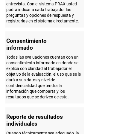
entrevista. Con el sistema PRAX usted
podrá indicar a cada trabajador las
preguntas y opciones de respuesta y
registrarlas en el sistema directamente.
Consentimiento
informado
Todas las evaluaciones cuentan con un
consentimiento informado en donde se
explica con claridad al trabajador el
objetivo de la evaluación, el uso que se le
dará a sus datos y nivel de
confidencialidad que tendrá la
información que comparta y los
resultados que se deriven de esta.
Reporte de resultados
individuales
Cuando técnicamente sea adecuado, la