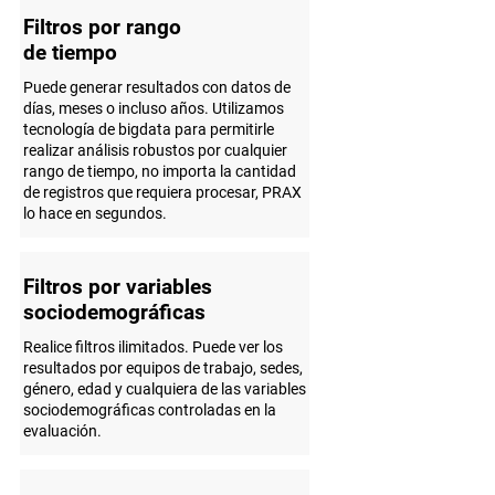
Filtros por rango
de tiempo
Puede generar resultados con datos de
días, meses o incluso años. Utilizamos
tecnología de bigdata para permitirle
realizar análisis robustos por cualquier
rango de tiempo, no importa la cantidad
de registros que requiera procesar, PRAX
lo hace en segundos.
Filtros por variables
sociodemográficas
Realice filtros ilimitados. Puede ver los
resultados por equipos de trabajo, sedes,
género, edad y cualquiera de las variables
sociodemográficas controladas en la
evaluación.