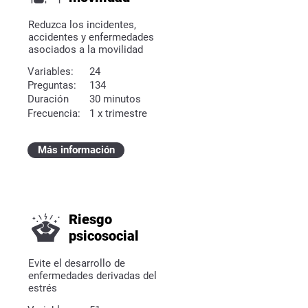
Reduzca los incidentes,
accidentes y enfermedades
asociados a la movilidad
Variables:
24
Preguntas:
134
Duración
30 minutos
Frecuencia:
1 x trimestre
Más información
Riesgo
psicosocial
Evite el desarrollo de
enfermedades derivadas del
estrés