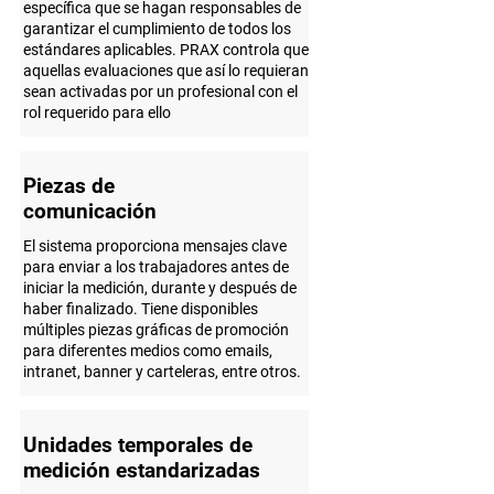
específica que se hagan responsables de
garantizar el cumplimiento de todos los
estándares aplicables. PRAX controla que
aquellas evaluaciones que así lo requieran
sean activadas por un profesional con el
rol requerido para ello
Piezas de
comunicación
El sistema proporciona mensajes clave
para enviar a los trabajadores antes de
iniciar la medición, durante y después de
haber finalizado. Tiene disponibles
múltiples piezas gráficas de promoción
para diferentes medios como emails,
intranet, banner y carteleras, entre otros.
Unidades temporales de
medición estandarizadas