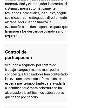
normatividad y el trabajador lo permita, el
sistema genera automáticamente
resultados individuales, los cuales, según
sea el caso, son entregados directamente
al trabajador cuando finaliza la
evaluación o quedan disponibles para que
la empresa los descargue cuando así lo
requiera.
Control de
participación
Segundo a segundo, por centro de
trabajo, cargos y mucho más, podrá
conocer qué trabajadores han contestado
las evaluaciones. Esta información es
especialmente importante para ayudarle
a identificar qué tanta cobertura se ha
alcanzado e identificar los trabajadores
que faltan por hacerlo.