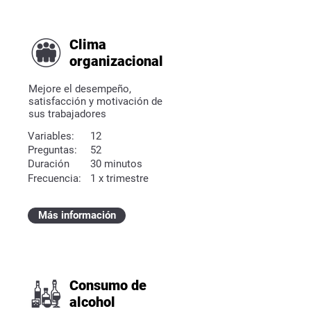
Clima
organizacional
Mejore el desempeño,
satisfacción y motivación de
sus trabajadores
Variables:
12
Preguntas:
52
Duración
30 minutos
Frecuencia:
1 x trimestre
Más información
Consumo de
alcohol