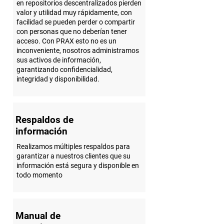
en repositorios descentralizados pierden
valor y utilidad muy rápidamente, con
facilidad se pueden perder o compartir
con personas que no deberían tener
acceso. Con PRAX esto no es un
inconveniente, nosotros administramos
sus activos de información,
garantizando confidencialidad,
integridad y disponibilidad.
Respaldos de
información
Realizamos múltiples respaldos para
garantizar a nuestros clientes que su
información está segura y disponible en
todo momento
Manual de