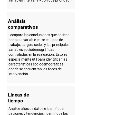
variables intervenir y con qué prioridad.
Análisis
comparativos
Compare las conclusiones que obtiene
por cada variable entre equipos de
trabajo, cargos, sedes y las principales
variables sociodemográficas
controladas en la evaluación. Esto es
especialmente útil para identificar las
características sociodemográficas
donde se encuentran los focos de
intervención.
Líneas de
tiempo
Analice años de datos e identifique
patrones y tendencias. Identifique los