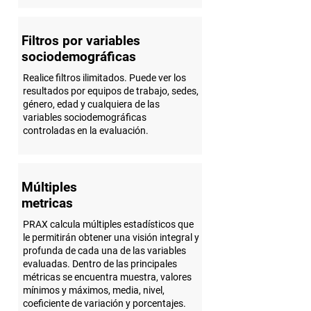
Filtros por variables
sociodemográficas
Realice filtros ilimitados. Puede ver los
resultados por equipos de trabajo, sedes,
género, edad y cualquiera de las
variables sociodemográficas
controladas en la evaluación.
Múltiples
metricas
PRAX calcula múltiples estadísticos que
le permitirán obtener una visión integral y
profunda de cada una de las variables
evaluadas. Dentro de las principales
métricas se encuentra muestra, valores
mínimos y máximos, media, nivel,
coeficiente de variación y porcentajes.