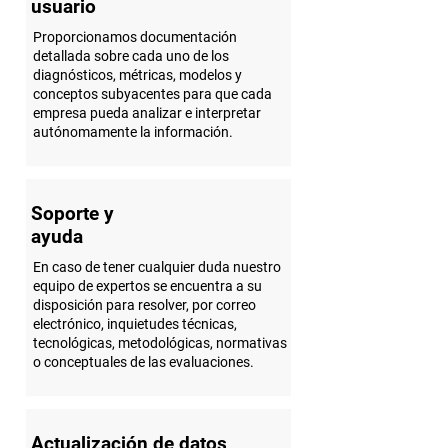
usuario
Proporcionamos documentación
detallada sobre cada uno de los
diagnósticos, métricas, modelos y
conceptos subyacentes para que cada
empresa pueda analizar e interpretar
autónomamente la información.
Soporte y
ayuda
En caso de tener cualquier duda nuestro
equipo de expertos se encuentra a su
disposición para resolver, por correo
electrónico, inquietudes técnicas,
tecnológicas, metodológicas, normativas
o conceptuales de las evaluaciones.
Actualización de datos