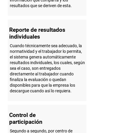
información que comparta y los
resultados que se deriven de esta.
Reporte de resultados
individuales
Cuando técnicamente sea adecuado, la
normatividad y el trabajador lo permita,
el sistema genera automáticamente
resultados individuales, los cuales, según
sea el caso, son entregados
directamente al trabajador cuando
finaliza la evaluación o quedan
disponibles para que la empresa los
descargue cuando así lo requiera.
Control de
participación
Segundo a segundo, por centro de