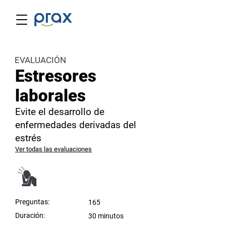
EVALUACIÓN
Estresores
laborales
Evite el desarrollo de
enfermedades derivadas del
estrés
Ver todas las evaluaciones
Preguntas:
165
Duración:
30 minutos