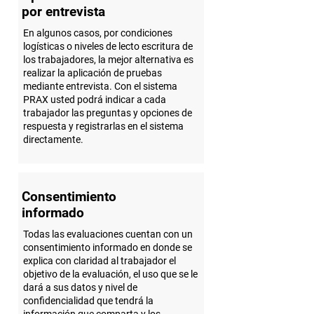
por entrevista
En algunos casos, por condiciones
logísticas o niveles de lecto escritura de
los trabajadores, la mejor alternativa es
realizar la aplicación de pruebas
mediante entrevista. Con el sistema
PRAX usted podrá indicar a cada
trabajador las preguntas y opciones de
respuesta y registrarlas en el sistema
directamente.
Consentimiento
informado
Todas las evaluaciones cuentan con un
consentimiento informado en donde se
explica con claridad al trabajador el
objetivo de la evaluación, el uso que se le
dará a sus datos y nivel de
confidencialidad que tendrá la