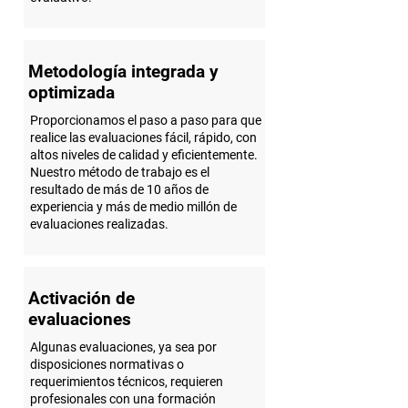
Metodología integrada y
optimizada
Proporcionamos el paso a paso para que
realice las evaluaciones fácil, rápido, con
altos niveles de calidad y eficientemente.
Nuestro método de trabajo es el
resultado de más de 10 años de
experiencia y más de medio millón de
evaluaciones realizadas.
Activación de
evaluaciones
Algunas evaluaciones, ya sea por
disposiciones normativas o
requerimientos técnicos, requieren
profesionales con una formación