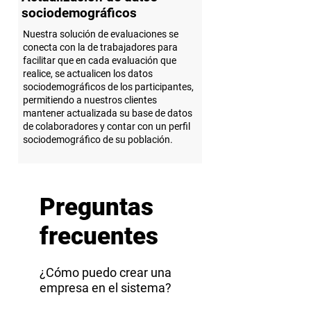
sociodemográficos
Nuestra solución de evaluaciones se
conecta con la de trabajadores para
facilitar que en cada evaluación que
realice, se actualicen los datos
sociodemográficos de los participantes,
permitiendo a nuestros clientes
mantener actualizada su base de datos
de colaboradores y contar con un perfil
sociodemográfico de su población.
Preguntas
frecuentes
¿Cómo puedo crear una
empresa en el sistema?