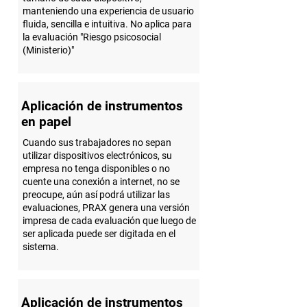
manteniendo una experiencia de usuario
fluida, sencilla e intuitiva. No aplica para
la evaluación "Riesgo psicosocial
(Ministerio)"
Aplicación de instrumentos
en papel
Cuando sus trabajadores no sepan
utilizar dispositivos electrónicos, su
empresa no tenga disponibles o no
cuente una conexión a internet, no se
preocupe, aún así podrá utilizar las
evaluaciones, PRAX genera una versión
impresa de cada evaluación que luego de
ser aplicada puede ser digitada en el
sistema.
Aplicación de instrumentos