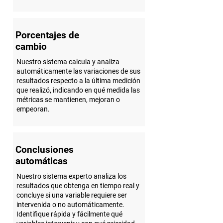
Porcentajes de
cambio
Nuestro sistema calcula y analiza
automáticamente las variaciones de sus
resultados respecto a la última medición
que realizó, indicando en qué medida las
métricas se mantienen, mejoran o
empeoran.
Conclusiones
automáticas
Nuestro sistema experto analiza los
resultados que obtenga en tiempo real y
concluye si una variable requiere ser
intervenida o no automáticamente.
Identifique rápida y fácilmente qué