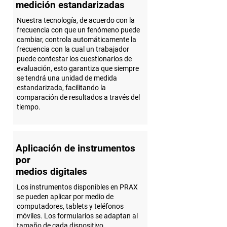
medición estandarizadas
Nuestra tecnología, de acuerdo con la
frecuencia con que un fenómeno puede
cambiar, controla automáticamente la
frecuencia con la cual un trabajador
puede contestar los cuestionarios de
evaluación, esto garantiza que siempre
se tendrá una unidad de medida
estandarizada, facilitando la
comparación de resultados a través del
tiempo.
Aplicación de instrumentos
por
medios digitales
Los instrumentos disponibles en PRAX
se pueden aplicar por medio de
computadores, tablets y teléfonos
móviles. Los formularios se adaptan al
tamaño de cada dispositivo,