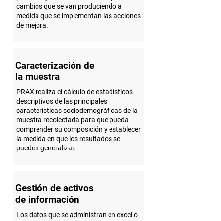
cambios que se van produciendo a
medida que se implementan las acciones
de mejora.
Caracterización de
la muestra
PRAX realiza el cálculo de estadísticos
descriptivos de las principales
características sociodemográficas de la
muestra recolectada para que pueda
comprender su composición y establecer
la medida en que los resultados se
pueden generalizar.
Gestión de activos
de información
Los datos que se administran en excel o