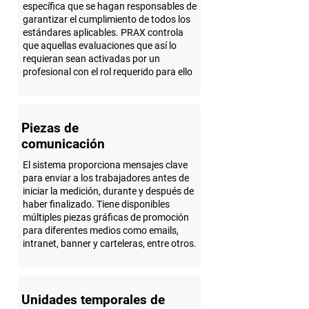
específica que se hagan responsables de
garantizar el cumplimiento de todos los
estándares aplicables. PRAX controla
que aquellas evaluaciones que así lo
requieran sean activadas por un
profesional con el rol requerido para ello
Piezas de
comunicación
El sistema proporciona mensajes clave
para enviar a los trabajadores antes de
iniciar la medición, durante y después de
haber finalizado. Tiene disponibles
múltiples piezas gráficas de promoción
para diferentes medios como emails,
intranet, banner y carteleras, entre otros.
Unidades temporales de