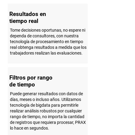
Resultados en
tiempo real
Tome decisiones oportunas, no espere ni
dependa de consultores, con nuestra
tecnología de procesamiento en tiempo
real obtenga resultados a medida que los
trabajadores realizan las evaluaciones.
Filtros por rango
de tiempo
Puede generar resultados con datos de
días, meses o incluso años. Utilizamos
tecnología de bigdata para permitirle
realizar análisis robustos por cualquier
rango de tiempo, no importa la cantidad
de registros que requiera procesar, PRAX
lo hace en segundos.