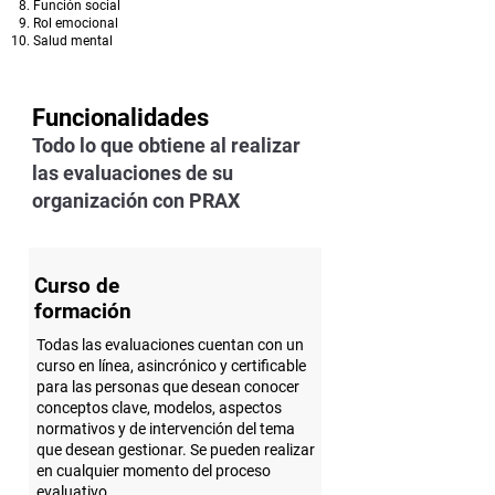
Función social
Rol emocional
Salud mental
Funcionalidades
Todo lo que obtiene al realizar
las evaluaciones de su
organización con PRAX
Curso de
formación
Todas las evaluaciones cuentan con un
curso en línea, asincrónico y certificable
para las personas que desean conocer
conceptos clave, modelos, aspectos
normativos y de intervención del tema
que desean gestionar. Se pueden realizar
en cualquier momento del proceso
evaluativo.