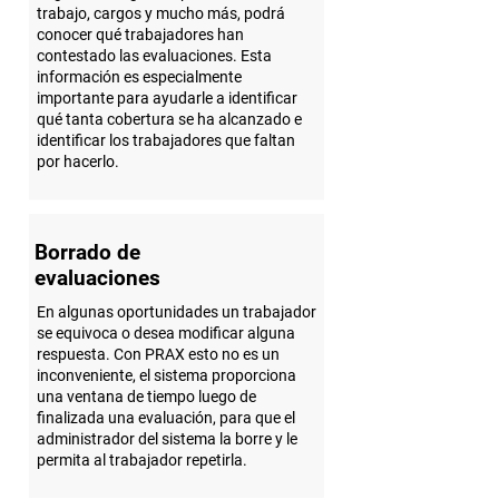
trabajo, cargos y mucho más, podrá
conocer qué trabajadores han
contestado las evaluaciones. Esta
información es especialmente
importante para ayudarle a identificar
qué tanta cobertura se ha alcanzado e
identificar los trabajadores que faltan
por hacerlo.
Borrado de
evaluaciones
En algunas oportunidades un trabajador
se equivoca o desea modificar alguna
respuesta. Con PRAX esto no es un
inconveniente, el sistema proporciona
una ventana de tiempo luego de
finalizada una evaluación, para que el
administrador del sistema la borre y le
permita al trabajador repetirla.