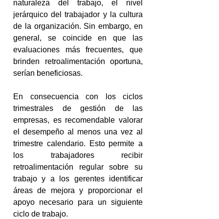
naturaleza del trabajo, el nivel 
jerárquico del trabajador y la cultura 
de la organización. Sin embargo, en 
general, se coincide en que las 
evaluaciones más frecuentes, que 
brinden retroalimentación oportuna, 
serían beneficiosas.
En consecuencia con los ciclos 
trimestrales de gestión de las 
empresas, es recomendable valorar 
el desempeño al menos una vez al 
trimestre calendario. Esto permite a 
los trabajadores recibir 
retroalimentación regular sobre su 
trabajo y a los gerentes identificar 
áreas de mejora y proporcionar el 
apoyo necesario para un siguiente 
ciclo de trabajo.