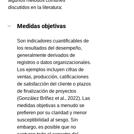
algunos métodos comunes 
discutidos en la literatura:
Medidas objetivas
Son indicadores cuantificables de 
los resultados del desempeño, 
generalmente derivados de 
registros o datos organizacionales. 
Los ejemplos incluyen cifras de 
ventas, producción, calificaciones 
de satisfacción del cliente o plazos 
de finalización de proyectos 
(González Bríñez et al., 2022). Las 
medidas objetivas a menudo se 
prefieren por su claridad y menor 
susceptibilidad al sesgo. Sin 
embargo, es posible que no 