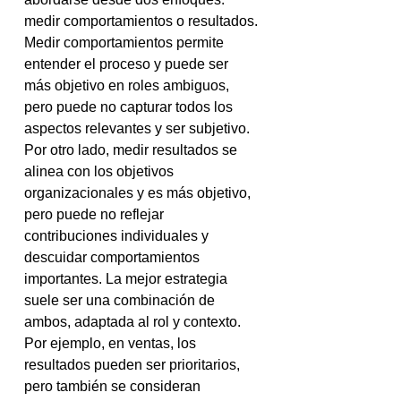
medir comportamientos o resultados. 
Medir comportamientos permite 
entender el proceso y puede ser 
más objetivo en roles ambiguos, 
pero puede no capturar todos los 
aspectos relevantes y ser subjetivo. 
Por otro lado, medir resultados se 
alinea con los objetivos 
organizacionales y es más objetivo, 
pero puede no reflejar 
contribuciones individuales y 
descuidar comportamientos 
importantes. La mejor estrategia 
suele ser una combinación de 
ambos, adaptada al rol y contexto. 
Por ejemplo, en ventas, los 
resultados pueden ser prioritarios, 
pero también se consideran 