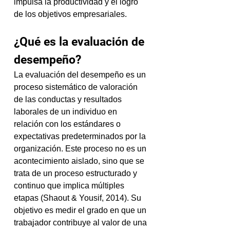
impulsa la productividad y el logro 
de los objetivos empresariales.  
¿Qué es la evaluación de 
desempeño?
La evaluación del desempeño es un 
proceso sistemático de valoración 
de las conductas y resultados 
laborales de un individuo en 
relación con los estándares o 
expectativas predeterminados por la 
organización. Este proceso no es un 
acontecimiento aislado, sino que se 
trata de un proceso estructurado y 
continuo que implica múltiples 
etapas (Shaout & Yousif, 2014). Su 
objetivo es medir el grado en que un 
trabajador contribuye al valor de una 