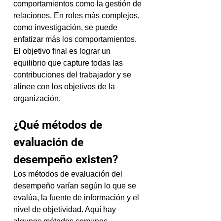
comportamientos como la gestión de 
relaciones. En roles más complejos, 
como investigación, se puede 
enfatizar más los comportamientos. 
El objetivo final es lograr un 
equilibrio que capture todas las 
contribuciones del trabajador y se 
alinee con los objetivos de la 
organización.
¿Qué métodos de 
evaluación de 
desempeño existen?
Los métodos de evaluación del 
desempeño varían según lo que se 
evalúa, la fuente de información y el 
nivel de objetividad. Aquí hay 