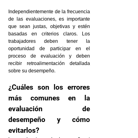
Independientemente de la frecuencia 
de las evaluaciones, es importante 
que sean justas, objetivas y estén 
basadas en criterios claros. Los 
trabajadores deben tener la 
oportunidad de participar en el 
proceso de evaluación y deben 
recibir retroalimentación detallada 
sobre su desempeño.
¿Cuáles son los errores 
más comunes en la 
evaluación de 
desempeño y cómo 
evitarlos?