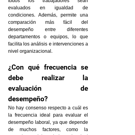
todos los trabajadores sean 
evaluados en igualdad de 
condiciones. Además, permite una 
comparación más fácil del 
desempeño entre diferentes 
departamentos o equipos, lo que 
facilita los análisis e intervenciones a 
nivel organizacional.
¿Con qué frecuencia se 
debe realizar la 
evaluación de 
desempeño?
No hay consenso respecto a cuál es 
la frecuencia ideal para evaluar el 
desempeño laboral, ya que depende 
de muchos factores, como la 