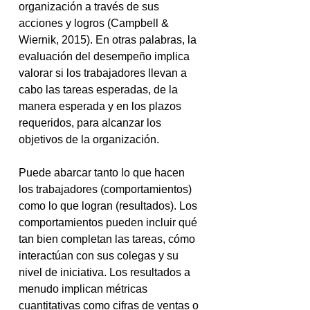
organización a través de sus 
acciones y logros 
(Campbell & 
Wiernik, 2015)
. En otras palabras, la 
evaluación del desempeño implica 
valorar si los trabajadores llevan a 
cabo las tareas esperadas, de la 
manera esperada y en los plazos 
requeridos, para alcanzar los 
objetivos de la organización.
Puede abarcar tanto lo que hacen 
los trabajadores (comportamientos) 
como lo que logran (resultados). Los 
comportamientos pueden incluir qué 
tan bien completan las tareas, cómo 
interactúan con sus colegas y su 
nivel de iniciativa. Los resultados a 
menudo implican métricas 
cuantitativas como cifras de ventas o 