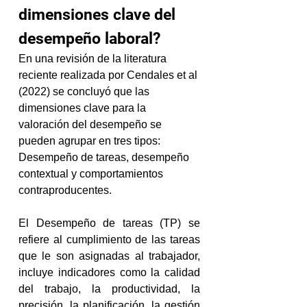
dimensiones clave del 
desempeño laboral?
En una revisión de la literatura 
reciente realizada por Cendales et al 
(2022) se concluyó que las 
dimensiones clave para la 
valoración del desempeño se 
pueden agrupar en tres tipos: 
Desempeño de tareas, desempeño 
contextual y comportamientos 
contraproducentes.
El Desempeño de tareas (TP) se 
refiere al cumplimiento de las tareas 
que le son asignadas al trabajador, 
incluye indicadores como la calidad 
del trabajo, la productividad, la 
precisión, la planificación, la gestión 