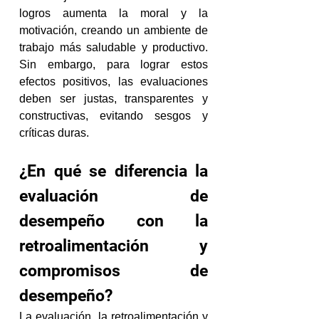
logros aumenta la moral y la 
motivación, creando un ambiente de 
trabajo más saludable y productivo. 
Sin embargo, para lograr estos 
efectos positivos, las evaluaciones 
deben ser justas, transparentes y 
constructivas, evitando sesgos y 
críticas duras.
¿En qué se diferencia la 
evaluación de 
desempeño con la 
retroalimentación y 
compromisos de 
desempeño?
La evaluación, la retroalimentación y 