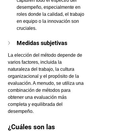
capturen todo el espectro del 
desempeño, especialmente en 
roles donde la calidad, el trabajo 
en equipo o la innovación son 
cruciales.
Medidas subjetivas
La elección del método depende de 
varios factores, incluida la 
naturaleza del trabajo, la cultura 
organizacional y el propósito de la 
evaluación. A menudo, se utiliza una 
combinación de métodos para 
obtener una evaluación más 
completa y equilibrada del 
desempeño.
¿Cuáles son las 