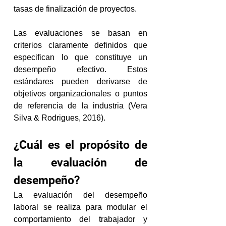
tasas de finalización de proyectos.
Las evaluaciones se basan en 
criterios claramente definidos que 
especifican lo que constituye un 
desempeño efectivo. Estos 
estándares pueden derivarse de 
objetivos organizacionales o puntos 
de referencia de la industria (Vera 
Silva & Rodrigues, 2016).
¿Cuál es el propósito de 
la evaluación de 
desempeño?
La evaluación del desempeño 
laboral se realiza para modular el 
comportamiento del trabajador y 