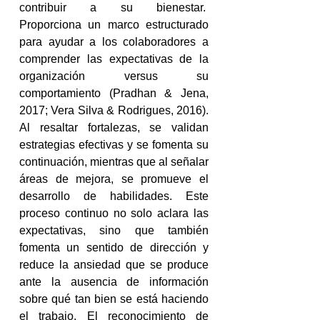
contribuir a su bienestar.  
Proporciona un marco estructurado 
para ayudar a los colaboradores a 
comprender las expectativas de la 
organización versus su 
comportamiento (Pradhan & Jena, 
2017; Vera Silva & Rodrigues, 2016). 
Al resaltar fortalezas, se validan 
estrategias efectivas y se fomenta su 
continuación, mientras que al señalar 
áreas de mejora, se promueve el 
desarrollo de habilidades. Este 
proceso continuo no solo aclara las 
expectativas, sino que también 
fomenta un sentido de dirección y 
reduce la ansiedad que se produce 
ante la ausencia de información 
sobre qué tan bien se está haciendo 
el trabajo. El reconocimiento de 