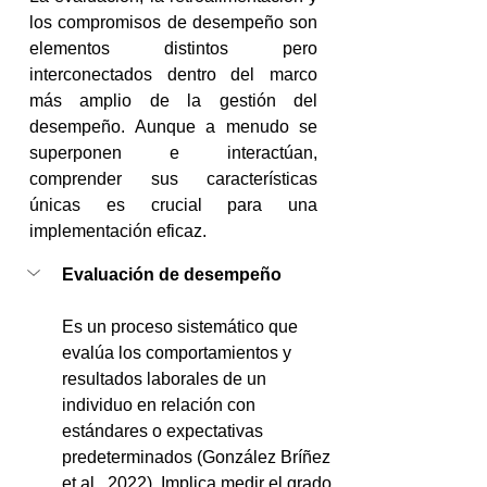
los compromisos de desempeño son 
elementos distintos pero 
interconectados dentro del marco 
más amplio de la gestión del 
desempeño. Aunque a menudo se 
superponen e interactúan, 
comprender sus características 
únicas es crucial para una 
implementación eficaz.
Evaluación de desempeño
Es un proceso sistemático que 
evalúa los comportamientos y 
resultados laborales de un 
individuo en relación con 
estándares o expectativas 
predeterminados (González Bríñez 
et al., 2022). Implica medir el grado 