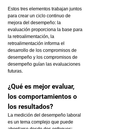
Estos tres elementos trabajan juntos 
para crear un ciclo continuo de 
mejora del desempeño: la 
evaluación proporciona la base para 
la retroalimentación, la 
retroalimentación informa el 
desarrollo de los compromisos de 
desempeño y los compromisos de 
desempeño guían las evaluaciones 
futuras.
¿Qué es mejor evaluar, 
los comportamientos o 
los resultados?
La medición del desempeño laboral 
es un tema complejo que puede 
abordarse desde dos enfoques: 