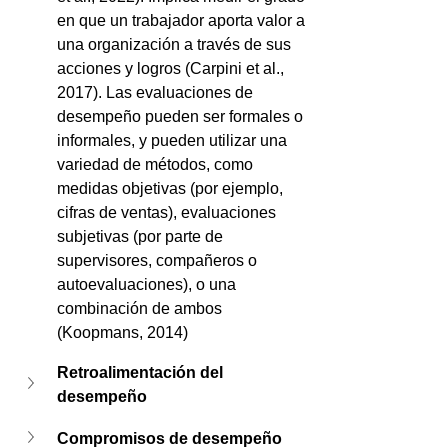
en que un trabajador aporta valor a 
una organización a través de sus 
acciones y logros (Carpini et al., 
2017). Las evaluaciones de 
desempeño pueden ser formales o 
informales, y pueden utilizar una 
variedad de métodos, como 
medidas objetivas (por ejemplo, 
cifras de ventas), evaluaciones 
subjetivas (por parte de 
supervisores, compañeros o 
autoevaluaciones), o una 
combinación de ambos 
(Koopmans, 2014)
Retroalimentación del 
desempeño
Compromisos de desempeño