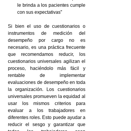
le brinda a los pacientes cumple 
con sus expectativas”
Si bien el uso de cuestionarios o 
instrumentos de medición del 
desempeño por cargo no es 
necesario, es una práctica frecuente 
que recomendamos reducir, los 
cuestionarios universales agilizan el 
proceso, haciéndolo más fácil y 
rentable de implementar 
evaluaciones de desempeño en toda 
la organización. Los cuestionarios 
universales promueven la equidad al 
usar los mismos criterios para 
evaluar a los trabajadores en 
diferentes roles. Esto puede ayudar a 
reducir el sesgo y garantizar que 