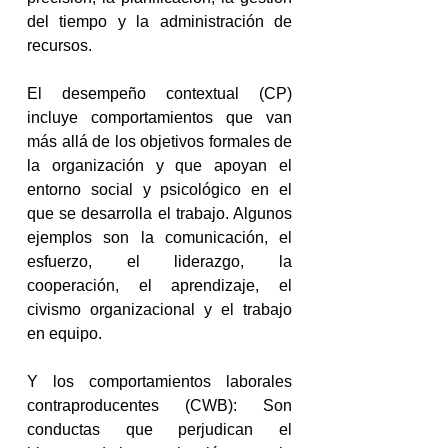
del tiempo y la administración de 
recursos. 
El desempeño contextual (CP) 
incluye comportamientos que van 
más allá de los objetivos formales de 
la organización y que apoyan el 
entorno social y psicológico en el 
que se desarrolla el trabajo. Algunos 
ejemplos son la comunicación, el 
esfuerzo, el liderazgo, la 
cooperación, el aprendizaje, el 
civismo organizacional y el trabajo 
en equipo.
Y los comportamientos laborales 
contraproducentes (CWB): Son 
conductas que perjudican el 