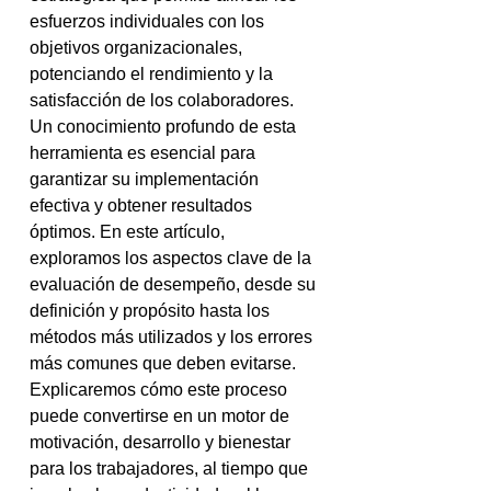
esfuerzos individuales con los 
objetivos organizacionales, 
potenciando el rendimiento y la 
satisfacción de los colaboradores. 
Un conocimiento profundo de esta 
herramienta es esencial para 
garantizar su implementación 
efectiva y obtener resultados 
óptimos. En este artículo, 
exploramos los aspectos clave de la 
evaluación de desempeño, desde su 
definición y propósito hasta los 
métodos más utilizados y los errores 
más comunes que deben evitarse. 
Explicaremos cómo este proceso 
puede convertirse en un motor de 
motivación, desarrollo y bienestar 
para los trabajadores, al tiempo que 