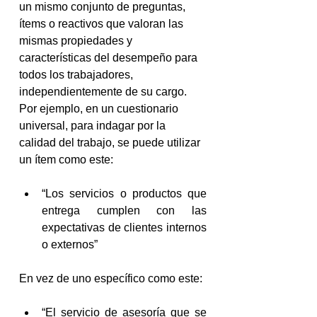
un mismo conjunto de preguntas, 
ítems o reactivos que valoran las 
mismas propiedades y 
características del desempeño para 
todos los trabajadores, 
independientemente de su cargo. 
Por ejemplo, en un cuestionario 
universal, para indagar por la 
calidad del trabajo, se puede utilizar 
un ítem como este:
“Los servicios o productos que 
entrega cumplen con las 
expectativas de clientes internos 
o externos”
En vez de uno específico como este:
“El servicio de asesoría que se 