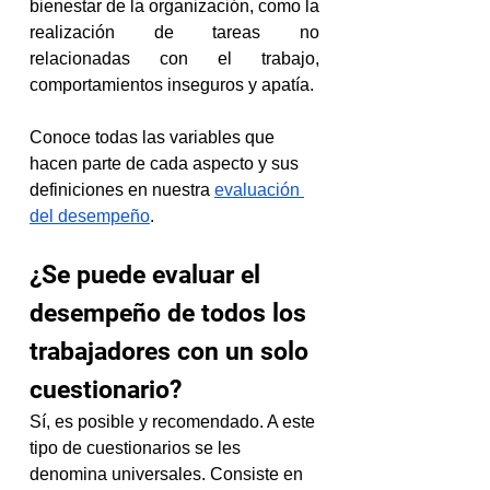
bienestar de la organización, como la 
realización de tareas no 
relacionadas con el trabajo, 
comportamientos inseguros y apatía.
Conoce todas las variables que 
hacen parte de cada aspecto y sus 
definiciones en nuestra 
evaluación 
del desempeño
.
¿Se puede evaluar el 
desempeño de todos los 
trabajadores con un solo 
cuestionario?
Sí, es posible y recomendado. A este 
tipo de cuestionarios se les 
denomina universales. Consiste en 