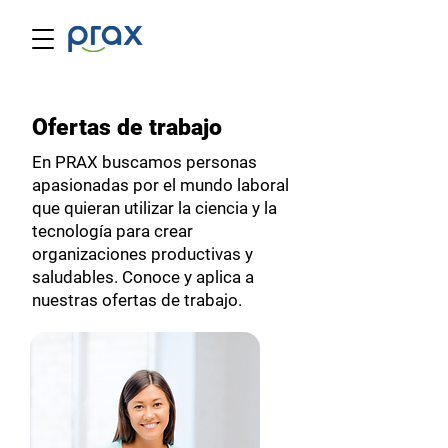
Ofertas de trabajo
En PRAX buscamos personas
apasionadas por el mundo laboral
que quieran utilizar la ciencia y la
tecnología para crear
organizaciones productivas y
saludables. Conoce y aplica a
nuestras ofertas de trabajo.