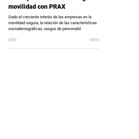
Ahora puedes evaluar riesgo de
movilidad con PRAX
Dado el creciente interés de las empresas en la
movilidad segura, la relación de las características
sociodemográficas, rasgos de personalid