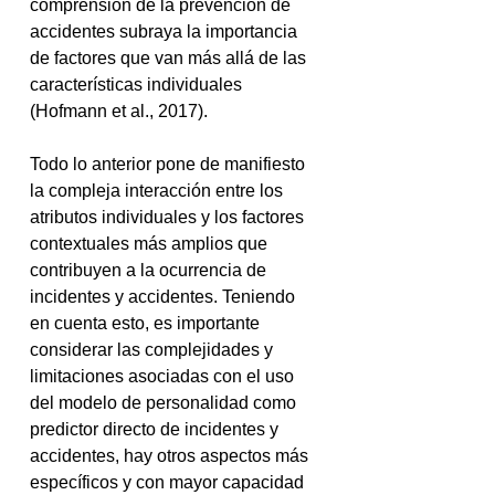
comprensión de la prevención de 
accidentes subraya la importancia 
de factores que van más allá de las 
características individuales 
(Hofmann et al., 2017).
Todo lo anterior pone de manifiesto 
la compleja interacción entre los 
atributos individuales y los factores 
contextuales más amplios que 
contribuyen a la ocurrencia de 
incidentes y accidentes. Teniendo 
en cuenta esto, es importante 
considerar las complejidades y 
limitaciones asociadas con el uso 
del modelo de personalidad como 
predictor directo de incidentes y 
accidentes, hay otros aspectos más 
específicos y con mayor capacidad 