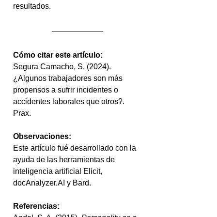
resultados.
Cómo citar este artículo:
Segura Camacho, S. (2024). 
¿Algunos trabajadores son más 
propensos a sufrir incidentes o 
accidentes laborales que otros?. 
Prax.
Observaciones:
Este artículo fué desarrollado con la 
ayuda de las herramientas de 
inteligencia artificial Elicit, 
docAnalyzer.AI y Bard.
Referencias: