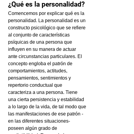
¿Qué es la personalidad?
Comencemos por explicar qué es la 
personalidad. La personalidad es un 
constructo psicológico que se refiere 
al conjunto de características 
psíquicas de una persona que 
influyen en su manera de actuar 
ante circunstancias particulares. El 
concepto engloba el patrón de 
comportamientos, actitudes, 
pensamientos, sentimientos y 
repertorio conductual que 
caracteriza a una persona. Tiene 
una cierta persistencia y estabilidad 
a lo largo de la vida, de tal modo que 
las manifestaciones de ese patrón -
en las diferentes situaciones- 
poseen algún grado de 