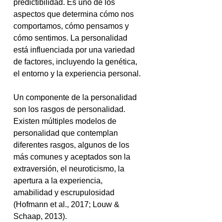
predictibilidad. Es uno de los 
aspectos que determina cómo nos 
comportamos, cómo pensamos y 
cómo sentimos. La personalidad 
está influenciada por una variedad 
de factores, incluyendo la genética, 
el entorno y la experiencia personal.
Un componente de la personalidad 
son los rasgos de personalidad. 
Existen múltiples modelos de 
personalidad que contemplan 
diferentes rasgos, algunos de los 
más comunes y aceptados son la 
extraversión, el neuroticismo, la 
apertura a la experiencia, 
amabilidad y escrupulosidad 
(Hofmann et al., 2017; Louw & 
Schaap, 2013).