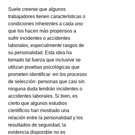
Suele creerse que algunos 
trabajadores tienen características o 
condiciones inherentes a cada uno 
que los hacen más propensos a 
sufrir incidentes o accidentes 
laborales, especialmente rasgos de 
su personalidad. Esta idea ha 
tomado tal fuerza que inclusive se 
utilizan pruebas psicológicas que 
prometen identificar -en los procesos 
de selección- personas que casi sin 
ninguna duda tendrán incidentes o 
accidentes laborales. Si bien, es 
cierto que algunos estudios 
científicos han mostrado una 
relación entre la personalidad y los 
resultados de seguridad, la 
evidencia disponible no es 