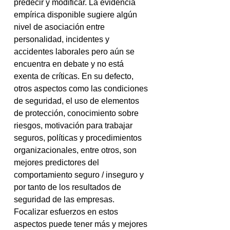
predecir y modificar. La evidencia 
empírica disponible sugiere algún 
nivel de asociación entre 
personalidad, incidentes y 
accidentes laborales pero aún se 
encuentra en debate y no está 
exenta de críticas. En su defecto, 
otros aspectos como las condiciones 
de seguridad, el uso de elementos 
de protección, conocimiento sobre 
riesgos, motivación para trabajar 
seguros, políticas y procedimientos 
organizacionales, entre otros, son 
mejores predictores del 
comportamiento seguro / inseguro y 
por tanto de los resultados de 
seguridad de las empresas. 
Focalizar esfuerzos en estos 
aspectos puede tener más y mejores 