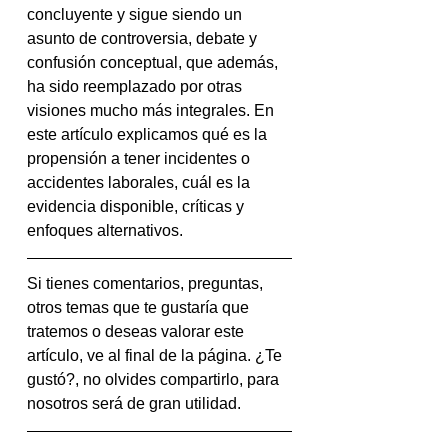
concluyente y sigue siendo un 
asunto de controversia, debate y 
confusión conceptual, que además, 
ha sido reemplazado por otras 
visiones mucho más integrales. En 
este artículo explicamos qué es la 
propensión a tener incidentes o 
accidentes laborales, cuál es la 
evidencia disponible, críticas y 
enfoques alternativos.
Si tienes comentarios, preguntas, 
otros temas que te gustaría que 
tratemos o deseas valorar este 
artículo, ve al final de la página. ¿Te 
gustó?, no olvides compartirlo, para 
nosotros será de gran utilidad.