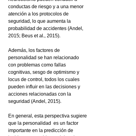
conductas de riesgo y a una menor 
atención a los protocolos de 
seguridad, lo que aumenta la 
probabilidad de accidentes (Andel, 
2015; Beus et al., 2015).
Además, los factores de 
personalidad se han relacionado 
con problemas como fallas 
cognitivas, sesgo de optimismo y 
locus de control, todos los cuales 
pueden influir en las decisiones y 
acciones relacionadas con la 
seguridad (Andel, 2015).
En general, esta perspectiva sugiere 
que la personalidad  es un factor 
importante en la predicción de 