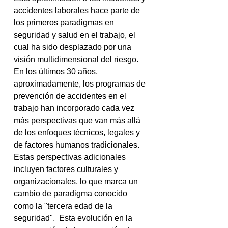
accidentes laborales hace parte de 
los primeros paradigmas en 
seguridad y salud en el trabajo, el 
cual ha sido desplazado por una 
visión multidimensional del riesgo. 
En los últimos 30 años, 
aproximadamente, los programas de 
prevención de accidentes en el 
trabajo han incorporado cada vez 
más perspectivas que van más allá 
de los enfoques técnicos, legales y 
de factores humanos tradicionales. 
Estas perspectivas adicionales 
incluyen factores culturales y 
organizacionales, lo que marca un 
cambio de paradigma conocido 
como la "tercera edad de la 
seguridad"
.  
Esta evolución en la 