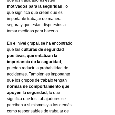
que los trabajadores estén 
motivados para la seguridad,
 lo 
que significa que creen que es 
importante trabajar de manera 
segura y que están dispuestos a 
tomar medidas para hacerlo.
En el nivel grupal, se ha encontrado 
que las
 culturas de seguridad 
positivas, que enfatizan la 
importancia de la seguridad
, 
pueden reducir la probabilidad de 
accidentes. También es importante 
que los grupos de trabajo tengan 
normas de comportamiento que 
apoyen la seguridad
, lo que 
significa que los trabajadores se 
perciben a sí mismos y a los demás 
como responsables de trabajar de 