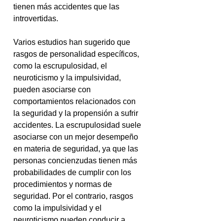
tienen más accidentes que las 
introvertidas.
Varios estudios han sugerido que 
rasgos de personalidad específicos, 
como la escrupulosidad, el 
neuroticismo y la impulsividad, 
pueden asociarse con 
comportamientos relacionados con 
la seguridad y la propensión a sufrir 
accidentes. La escrupulosidad suele 
asociarse con un mejor desempeño 
en materia de seguridad, ya que las 
personas concienzudas tienen más 
probabilidades de cumplir con los 
procedimientos y normas de 
seguridad. Por el contrario, rasgos 
como la impulsividad y el 
neuroticismo pueden conducir a 