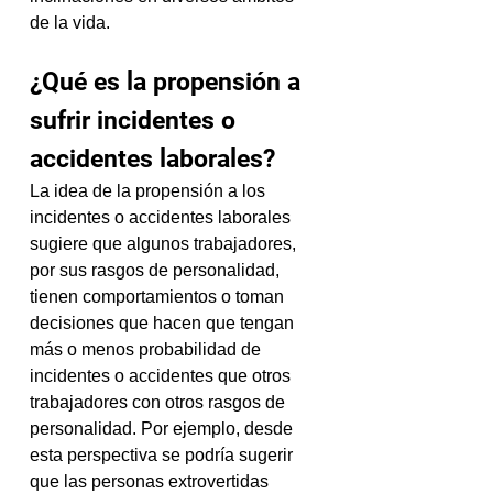
de la vida.
¿Qué es la propensión a 
sufrir incidentes o 
accidentes laborales?
La idea de la propensión a los 
incidentes o accidentes laborales 
sugiere que algunos trabajadores, 
por sus rasgos de personalidad, 
tienen comportamientos o toman 
decisiones que hacen que tengan 
más o menos probabilidad de 
incidentes o accidentes que otros 
trabajadores con otros rasgos de 
personalidad. Por ejemplo, desde 
esta perspectiva se podría sugerir 
que las personas extrovertidas 