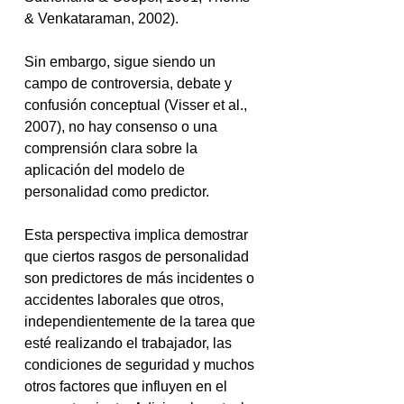
& Venkataraman, 2002).
Sin embargo, sigue siendo un 
campo de controversia, debate y 
confusión conceptual (Visser et al., 
2007), no hay consenso o una 
comprensión clara sobre la 
aplicación del modelo de 
personalidad como predictor. 
Esta perspectiva implica demostrar 
que ciertos rasgos de personalidad 
son predictores de más incidentes o 
accidentes laborales que otros, 
independientemente de la tarea que 
esté realizando el trabajador, las 
condiciones de seguridad y muchos 
otros factores que influyen en el 