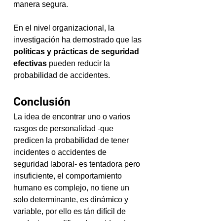
manera segura
.
En el nivel organizacional, la 
investigación ha demostrado que las 
políticas y prácticas de seguridad 
efectivas 
pueden reducir la 
probabilidad de accidentes.
Conclusión
La idea de encontrar uno o varios 
rasgos de personalidad -que 
predicen la probabilidad de tener 
incidentes o accidentes de 
seguridad laboral- es tentadora pero 
insuficiente, el comportamiento 
humano es complejo, no tiene un 
solo determinante, es dinámico y 
variable, por ello es tán difícil de 