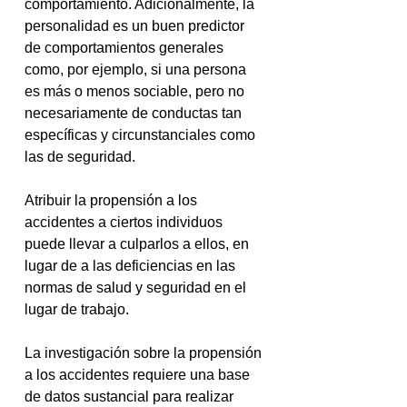
comportamiento. Adicionalmente, la 
personalidad es un buen predictor 
de comportamientos generales 
como, por ejemplo, si una persona 
es más o menos sociable, pero no 
necesariamente de conductas tan 
específicas y circunstanciales como 
las de seguridad. 
Atribuir la propensión a los 
accidentes a ciertos individuos 
puede llevar a culparlos a ellos, en 
lugar de a las deficiencias en las 
normas de salud y seguridad en el 
lugar de trabajo.
La investigación sobre la propensión 
a los accidentes requiere una base 
de datos sustancial para realizar 