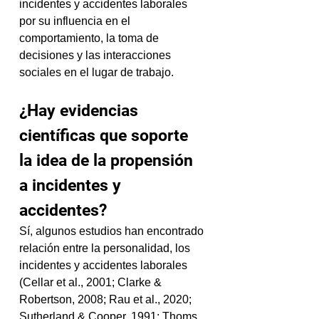
incidentes y accidentes laborales 
por su influencia en el 
comportamiento, la toma de 
decisiones y las interacciones 
sociales en el lugar de trabajo.
¿Hay evidencias 
científicas que soporte 
la idea de la propensión 
a incidentes y 
accidentes?
Sí, algunos estudios han encontrado 
relación entre la personalidad, los 
incidentes y accidentes laborales 
(Cellar et al., 2001; Clarke & 
Robertson, 2008; Rau et al., 2020; 
Sutherland & Cooper, 1991; Thoms 