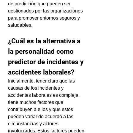
de predicción que pueden ser 
gestionados por las organizaciones 
para promover entornos seguros y 
saludables.
¿Cuál es la alternativa a 
la personalidad como 
predictor de incidentes y 
accidentes laborales?
Inicialmente, tener claro que las 
causas de los incidentes y 
accidentes laborales es compleja, 
tiene muchos factores que 
contribuyen a ellos y que estos 
pueden variar de acuerdo a las 
circunstancias y actores 
involucrados. Estos factores pueden 