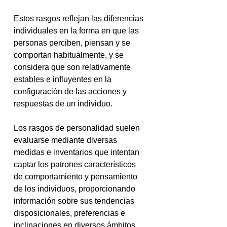
Estos rasgos reflejan las diferencias 
individuales en la forma en que las 
personas perciben, piensan y se 
comportan habitualmente, y se 
considera que son relativamente 
estables e influyentes en la 
configuración de las acciones y 
respuestas de un individuo.
Los rasgos de personalidad suelen 
evaluarse mediante diversas 
medidas e inventarios que intentan 
captar los patrones característicos 
de comportamiento y pensamiento 
de los individuos, proporcionando 
información sobre sus tendencias 
disposicionales, preferencias e 
inclinaciones en diversos ámbitos 