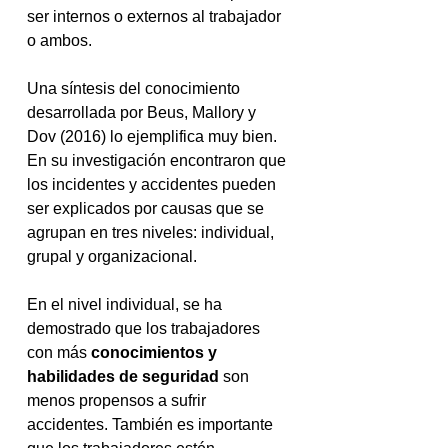
ser internos o externos al trabajador 
o ambos.
Una síntesis del conocimiento 
desarrollada por Beus, Mallory y 
Dov (2016) lo ejemplifica muy bien. 
En su investigación encontraron que 
los incidentes y accidentes pueden 
ser explicados por causas que se 
agrupan en tres niveles: individual, 
grupal y organizacional.
En el nivel individual, se ha 
demostrado que los trabajadores 
con más 
conocimientos y 
habilidades de seguridad
 son 
menos propensos a sufrir 
accidentes. También es importante 