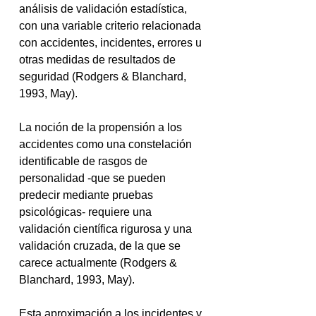
análisis de validación estadística, 
con una variable criterio relacionada 
con accidentes, incidentes, errores u 
otras medidas de resultados de 
seguridad (Rodgers & Blanchard, 
1993, May).
La noción de la propensión a los 
accidentes como una constelación 
identificable de rasgos de 
personalidad -que se pueden 
predecir mediante pruebas 
psicológicas- requiere una 
validación científica rigurosa y una 
validación cruzada, de la que se 
carece actualmente (Rodgers & 
Blanchard, 1993, May).
Esta aproximación a los incidentes y 