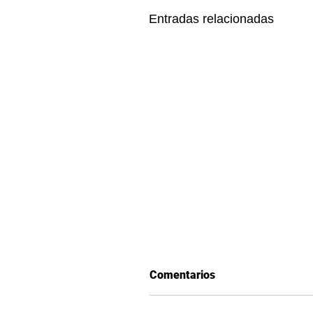
Entradas relacionadas
Comentarios