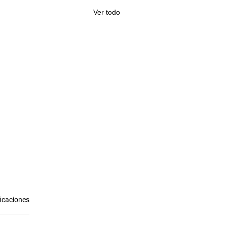
Ver todo
ficaciones