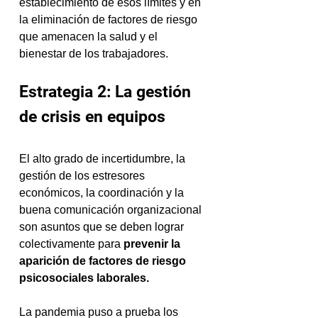
establecimiento de esos límites y en 
la eliminación de factores de riesgo 
que amenacen la salud y el 
bienestar de los trabajadores.
Estrategia 2: La gestión 
de crisis en equipos
El alto grado de incertidumbre, la 
gestión de los estresores 
económicos, la coordinación y la 
buena comunicación organizacional 
son asuntos que se deben lograr 
colectivamente para 
prevenir la 
aparición de factores de riesgo 
psicosociales laborales. 
La pandemia puso a prueba los 