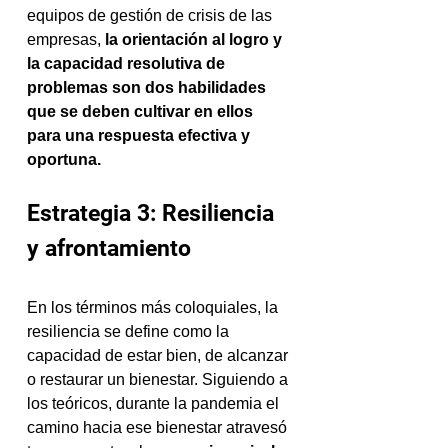
equipos de gestión de crisis de las 
empresas,
 la orientación al logro y 
la capacidad resolutiva de 
problemas son dos habilidades 
que se deben cultivar en ellos 
para una respuesta efectiva y 
oportuna.
Estrategia 3: Resiliencia 
y afrontamiento 
En los términos más coloquiales, la 
resiliencia se define como la 
capacidad de estar bien, de alcanzar 
o restaurar un bienestar. Siguiendo a 
los teóricos, durante la pandemia el 
camino hacia ese bienestar atravesó 