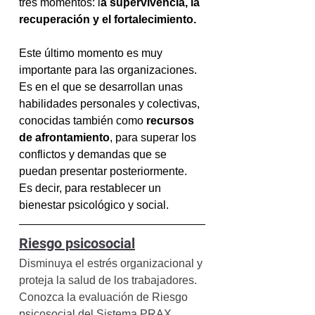
tres momentos: l
a supervivencia, la 
recuperación y el fortalecimiento. 
Este último momento es muy 
importante para las organizaciones. 
Es en el que se desarrollan unas 
habilidades personales y colectivas, 
conocidas también como 
recursos 
de afrontamiento
, para superar los 
conflictos y demandas que se 
puedan presentar posteriormente. 
Es decir, para restablecer un 
bienestar psicológico y social.
Riesgo psicosocial
Disminuya el estrés organizacional y 
proteja la salud de los trabajadores. 
Conozca la evaluación de Riesgo 
psicosocial del Sistema PRAX. 