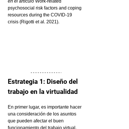
en el artículo
 Work‐related 
psychosocial risk factors and coping 
resources during the COVID‐19 
crisis (Rigotti et al. 2021).
Estrategia 1: Diseño del 
trabajo en la virtualidad
En primer lugar, es importante hacer 
una consideración de los asuntos 
que pueden afectar el buen 
funcionamiento del trabajo virtual. 