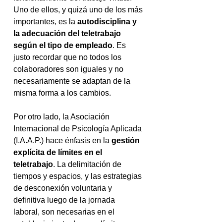
Uno de ellos, y quizá uno de los más 
importantes, es la
 autodisciplina y 
la adecuación del teletrabajo 
según el tipo de empleado
. Es 
justo recordar que no todos los 
colaboradores son iguales y no 
necesariamente se adaptan de la 
misma forma a los cambios. 
Por otro lado, la Asociación 
Internacional de Psicología Aplicada 
(I.A.A.P.) hace énfasis en la 
gestión 
explícita de límites en el 
teletrabajo
. La delimitación de 
tiempos y espacios, y las estrategias 
de desconexión voluntaria y 
definitiva luego de la jornada 
laboral, son necesarias en el 