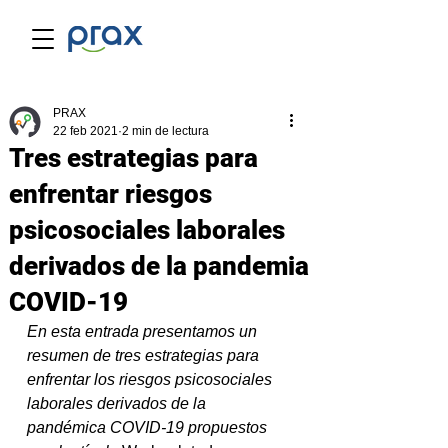
PRAX
22 feb 2021
2 min de lectura
Tres estrategias para
enfrentar riesgos
psicosociales laborales
derivados de la pandemia
COVID-19
En esta entrada presentamos un 
resumen de tres estrategias para 
enfrentar los riesgos psicosociales 
laborales derivados de la 
pandémica COVID-19 propuestos 