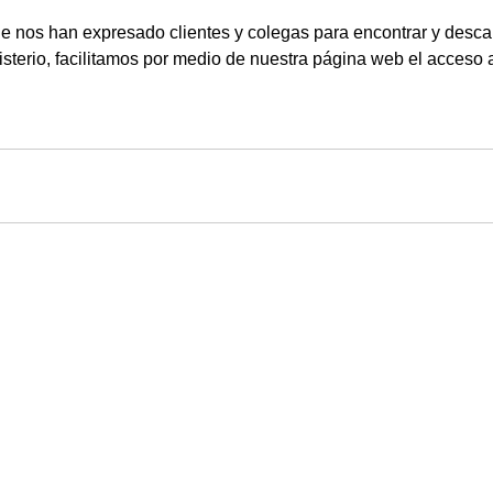
ue nos han expresado clientes y colegas para encontrar y descar
isterio, facilitamos por medio de nuestra página web el acceso a