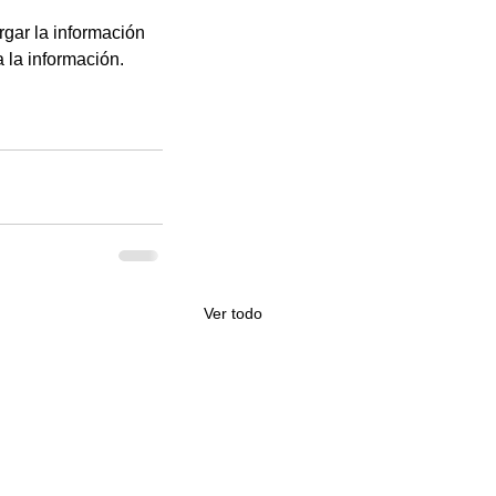
gar la información 
 la información.
Ver todo