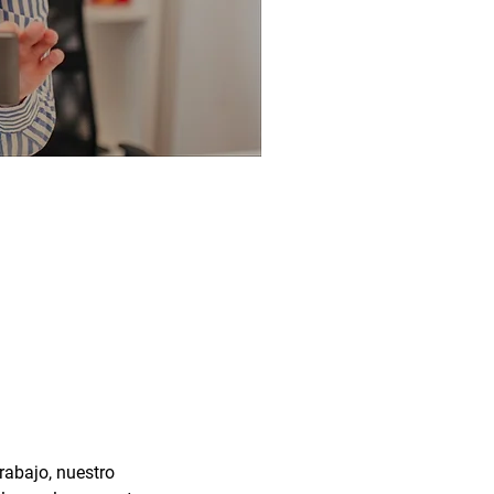
rabajo, nuestro 