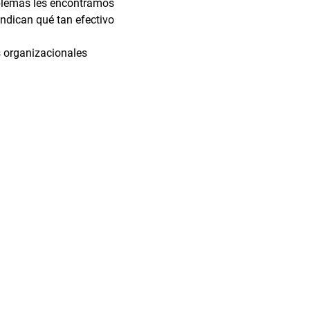
oblemas les encontramos 
ndican qué tan efectivo 
 organizacionales 