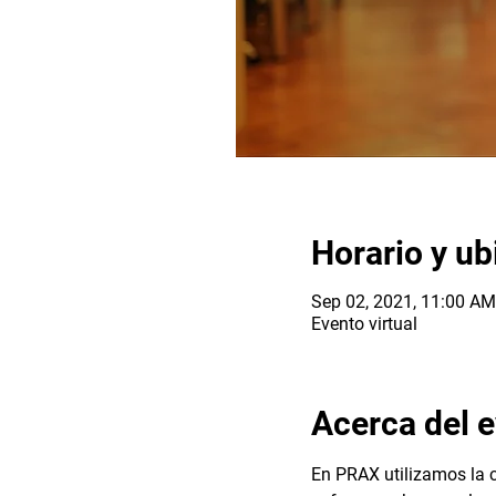
Horario y ub
Sep 02, 2021, 11:00 A
Evento virtual
Acerca del 
En PRAX utilizamos la c