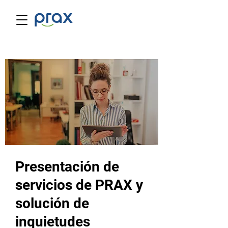
Presentación de
servicios de PRAX y
solución de
inquietudes