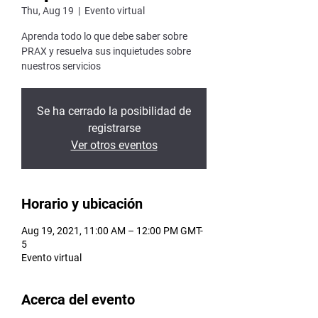
Thu, Aug 19
  |  
Evento virtual
Aprenda todo lo que debe saber sobre
PRAX y resuelva sus inquietudes sobre
nuestros servicios
Se ha cerrado la posibilidad de
registrarse
Ver otros eventos
Horario y ubicación
Aug 19, 2021, 11:00 AM – 12:00 PM GMT-
5
Evento virtual
Acerca del evento