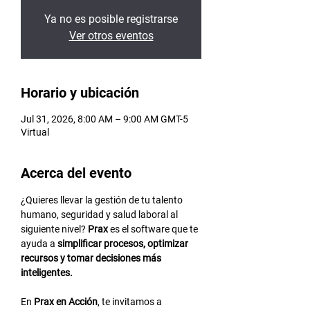
Ya no es posible registrarse
Ver otros eventos
Horario y ubicación
Jul 31, 2026, 8:00 AM – 9:00 AM GMT-5
Virtual
Acerca del evento
¿Quieres llevar la gestión de tu talento 
humano, seguridad y salud laboral al 
siguiente nivel? 
Prax
 es el software que te 
ayuda a 
simplificar procesos, optimizar 
recursos y tomar decisiones más 
inteligentes.
En 
Prax en Acción
, te invitamos a 