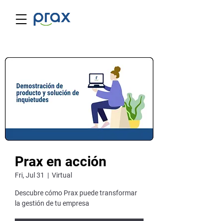
Prax en acción
Fri, Jul 31
  |  
Virtual
Descubre cómo Prax puede transformar
la gestión de tu empresa