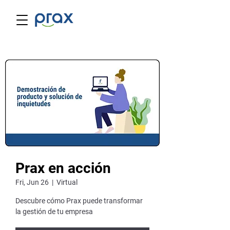
Prax en acción
Fri, Jun 26
  |  
Virtual
Descubre cómo Prax puede transformar
la gestión de tu empresa