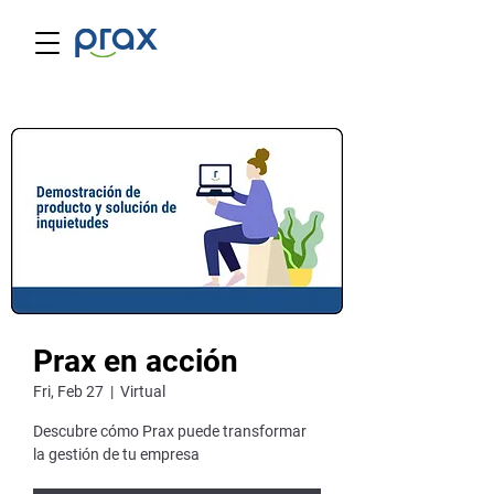
Prax en acción
Fri, Feb 27
  |  
Virtual
Descubre cómo Prax puede transformar
la gestión de tu empresa