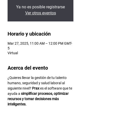
Ya no es posible registrarse
Ver otros eventos
Horario y ubicación
Mar 27, 2025, 11:00 AM – 12:00 PM GMT-
5
Virtual
Acerca del evento
¿Quieres llevar la gestión de tu talento 
humano, seguridad y salud laboral al 
siguiente nivel? 
Prax
 es el software que te 
ayuda a 
simplificar procesos, optimizar 
recursos y tomar decisiones más 
inteligentes.