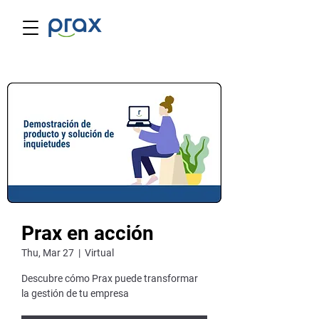
Prax en acción
Thu, Mar 27
  |  
Virtual
Descubre cómo Prax puede transformar
la gestión de tu empresa