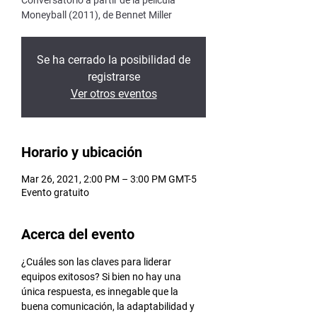
Conversatorio a partir de la película
Moneyball (2011), de Bennet Miller
Se ha cerrado la posibilidad de
registrarse
Ver otros eventos
Horario y ubicación
Mar 26, 2021, 2:00 PM – 3:00 PM GMT-5
Evento gratuito
Acerca del evento
¿Cuáles son las claves para liderar 
equipos exitosos? Si bien no hay una 
única respuesta, es innegable que la 
buena comunicación, la adaptabilidad y 