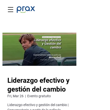
Liderazgo efectivo y
gestión del cambio
Fri, Mar 26
  |  
Evento gratuito
Liderazgo efectivo y gestión del cambio |