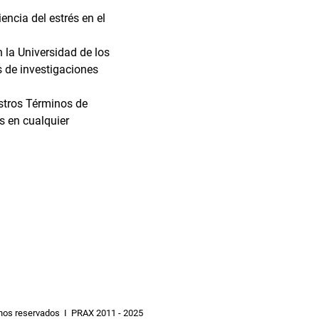
ncia del estrés en el 
 la Universidad de los 
 de investigaciones 
estros Términos de 
s en cualquier 
hos reservados I PRAX 2011 - 2025