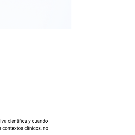
va científica y cuando 
 contextos clínicos, no 