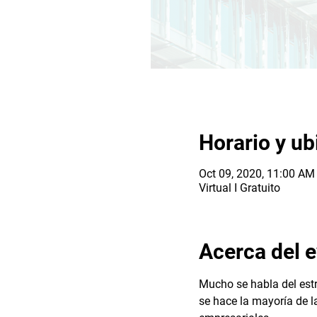
Horario y ub
Oct 09, 2020, 11:00 A
Virtual I Gratuito
Acerca del 
Mucho se habla del estr
se hace la mayoría de l