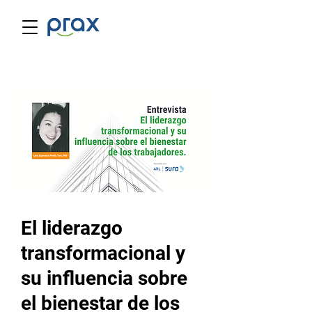
El liderazgo
transformacional y
su influencia sobre
el bienestar de los