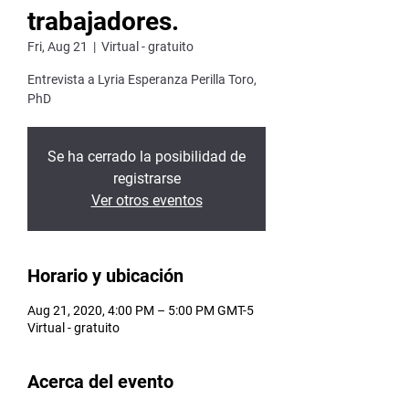
trabajadores.
Fri, Aug 21
  |  
Virtual - gratuito
Entrevista a Lyria Esperanza Perilla Toro,
PhD
Se ha cerrado la posibilidad de
registrarse
Ver otros eventos
Horario y ubicación
Aug 21, 2020, 4:00 PM – 5:00 PM GMT-5
Virtual - gratuito
Acerca del evento