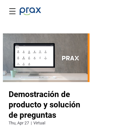
Demostración de
producto y solución
de preguntas
Thu, Apr 27
  |  
Virtual