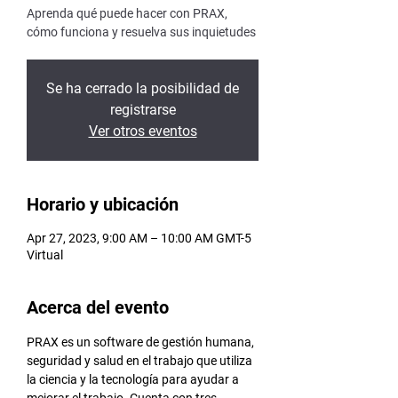
Aprenda qué puede hacer con PRAX,
cómo funciona y resuelva sus inquietudes
Se ha cerrado la posibilidad de
registrarse
Ver otros eventos
Horario y ubicación
Apr 27, 2023, 9:00 AM – 10:00 AM GMT-5
Virtual
Acerca del evento
PRAX es un software de gestión humana, 
seguridad y salud en el trabajo que utiliza 
la ciencia y la tecnología para ayudar a 