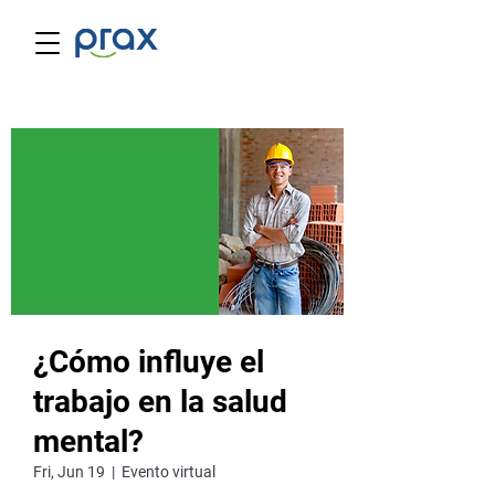
¿Cómo influye el
trabajo en la salud
mental?
Fri, Jun 19
  |  
Evento virtual