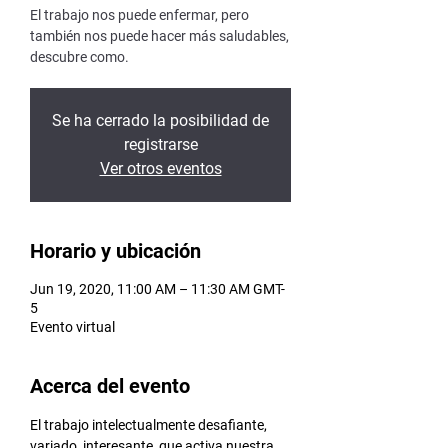
El trabajo nos puede enfermar, pero
también nos puede hacer más saludables,
descubre como.
Se ha cerrado la posibilidad de
registrarse
Ver otros eventos
Horario y ubicación
Jun 19, 2020, 11:00 AM – 11:30 AM GMT-
5
Evento virtual
Acerca del evento
El trabajo intelectualmente desafiante, 
variado, interesante, que activa nuestra 