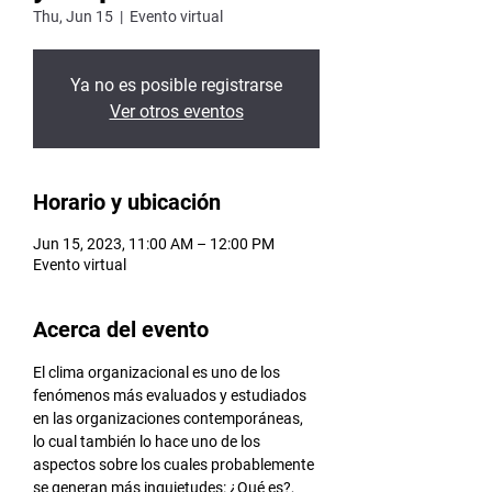
Thu, Jun 15
  |  
Evento virtual
Ya no es posible registrarse
Ver otros eventos
Horario y ubicación
Jun 15, 2023, 11:00 AM – 12:00 PM
Evento virtual
Acerca del evento
El clima organizacional es uno de los 
fenómenos más evaluados y estudiados 
en las organizaciones contemporáneas, 
lo cual también lo hace uno de los 
aspectos sobre los cuales probablemente 
se generan más inquietudes: ¿Qué es?, 