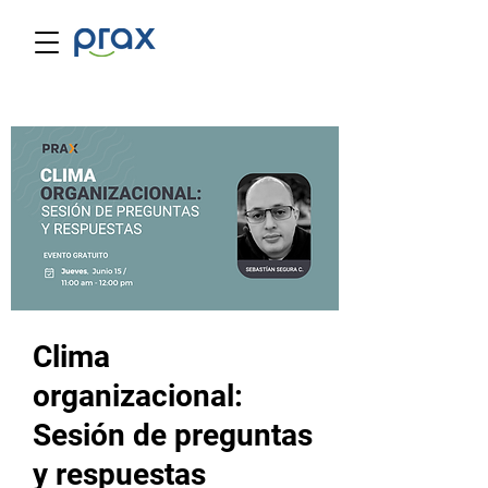
Clima
organizacional:
Sesión de preguntas
y respuestas