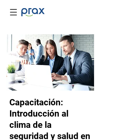
Capacitación:
Introducción al
clima de la
seguridad y salud en