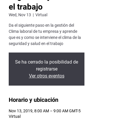
el trabajo
Wed, Nov 13
  |  
Virtual
Da el siguiente paso en la gestión del
Clima laboral de tu empresa y aprende
que es y como se interviene el clima de la
seguridad y salud en el trabajo
Se ha cerrado la posibilidad de
registrarse
Ver otros eventos
Horario y ubicación
Nov 13, 2019, 8:00 AM – 9:00 AM GMT-5
Virtual