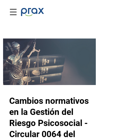
Cambios normativos
en la Gestión del
Riesgo Psicosocial -
Circular 0064 del