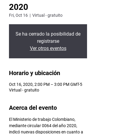
2020
Fri, Oct 16
  |  
Virtual - gratuito
Se ha cerrado la posibilidad de
registrarse
Ver otros eventos
Horario y ubicación
Oct 16, 2020, 2:00 PM – 3:00 PM GMT-5
Virtual - gratuito
Acerca del evento
El Ministerio de trabajo Colombiano, 
mediante circular 0064 del año 2020, 
indicó nuevas disposiciones en cuanto a 