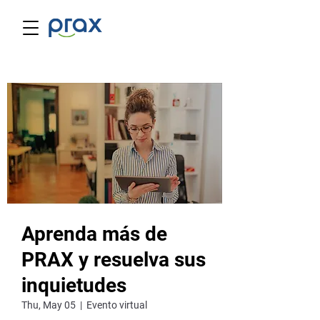
Aprenda más de
PRAX y resuelva sus
inquietudes
Thu, May 05
  |  
Evento virtual