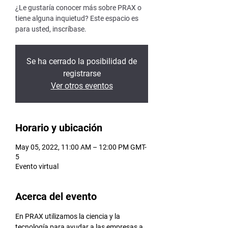
¿Le gustaría conocer más sobre PRAX o
tiene alguna inquietud? Este espacio es
para usted, inscríbase.
Se ha cerrado la posibilidad de
registrarse
Ver otros eventos
Horario y ubicación
May 05, 2022, 11:00 AM – 12:00 PM GMT-
5
Evento virtual
Acerca del evento
En PRAX utilizamos la ciencia y la 
tecnología para ayudar a las empresas a 