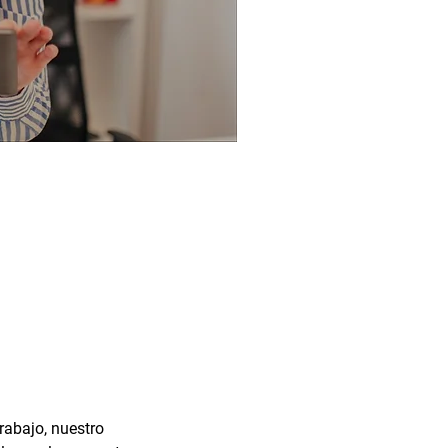
rabajo, nuestro 