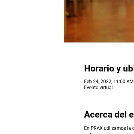
Horario y ub
Feb 24, 2022, 11:00 A
Evento virtual
Acerca del 
En PRAX utilizamos la c