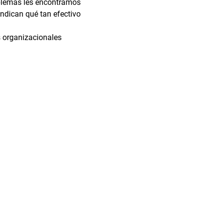
oblemas les encontramos 
ndican qué tan efectivo 
 organizacionales 