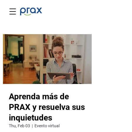
Aprenda más de
PRAX y resuelva sus
inquietudes
Thu, Feb 03
  |  
Evento virtual