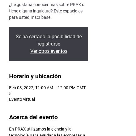
¿Le gustaría conocer más sobre PRAX o
tiene alguna inquietud? Este espacio es
para usted, inscríbase.
Se ha cerrado la posibilidad de
registrarse
Ver otros eventos
Horario y ubicación
Feb 03, 2022, 11:00 AM – 12:00 PM GMT-
5
Evento virtual
Acerca del evento
En PRAX utilizamos la ciencia y la 
tecnología para ayudar a las empresas a 