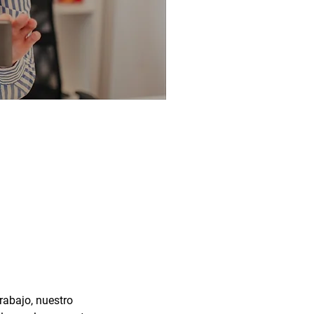
rabajo, nuestro 