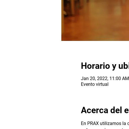
Horario y ub
Jan 20, 2022, 11:00 A
Evento virtual
Acerca del 
En PRAX utilizamos la c