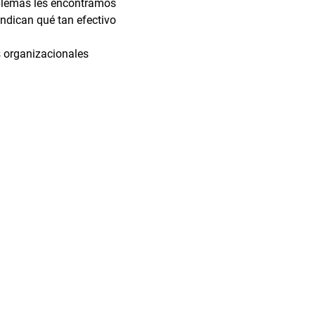
oblemas les encontramos 
ndican qué tan efectivo 
 organizacionales 