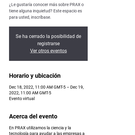
¿Le gustaría conocer más sobre PRAX o
tiene alguna inquietud? Este espacio es
para usted, inscríbase.
Se ha cerrado la posibilidad de
registrarse
Ver otros eventos
Horario y ubicación
Dec 18, 2022, 11:00 AM GMT-5 – Dec 19,
2022, 11:00 AM GMT-5
Evento virtual
Acerca del evento
En PRAX utilizamos la ciencia y la
tecnología para ayudar a las empresas a