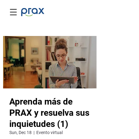
Aprenda más de
PRAX y resuelva sus
inquietudes (1)
Sun, Dec 18
  |  
Evento virtual