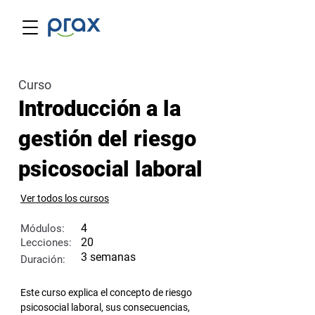
Curso
Introducción a la
gestión del riesgo
psicosocial laboral
Ver todos los cursos
4
Módulos:
20
Lecciones:
3 semanas
Duración:
Este curso explica el concepto de riesgo 
psicosocial laboral, sus consecuencias, 