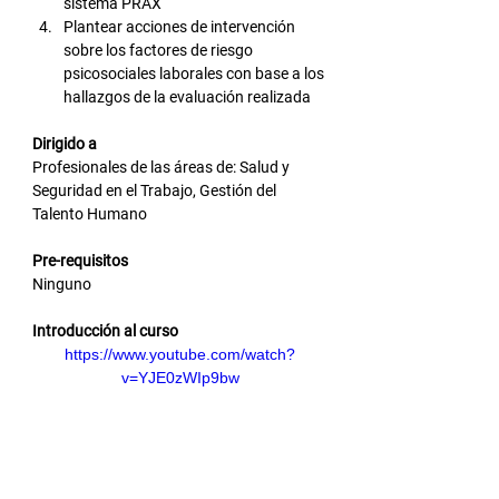
sistema PRAX
Plantear acciones de intervención 
sobre los factores de riesgo 
psicosociales laborales con base a los 
hallazgos de la evaluación realizada
Dirigido a
Profesionales de las áreas de: Salud y 
Seguridad en el Trabajo, Gestión del 
Talento Humano
Pre-requisitos
Ninguno
Introducción al curso
https://www.youtube.com/watch?
v=YJE0zWIp9bw