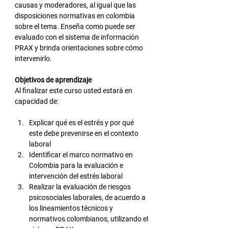
causas y moderadores, al igual que las 
disposiciones normativas en colombia 
sobre el tema. Enseña como puede ser 
evaluado con el sistema de información 
PRAX y brinda orientaciones sobre cómo 
intervenirlo.
Objetivos de aprendizaje
Al finalizar este curso usted estará en 
capacidad de:
Explicar qué es el estrés y por qué 
este debe prevenirse en el contexto 
laboral
Identificar el marco normativo en 
Colombia para la evaluación e 
intervención del estrés laboral
Realizar la evaluación de riesgos 
psicosociales laborales, de acuerdo a 
los lineamientos técnicos y 
normativos colombianos, utilizando el 