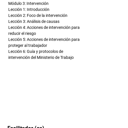
Módulo 3: Intervención
Lección 1: Introducción
Lección 2: Foco de la intervención
Lección 3: Análisis de causas
Lección 4: Acciones de intervención para 
reducir el riesgo
Lección 5: Acciones de intervención para 
proteger al trabajador
Lección 6: Guía y protocolos de 
intervención del Ministerio de Trabajo