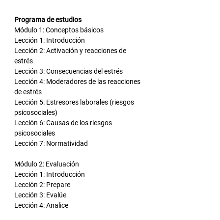
Programa de estudios
Módulo 1: Conceptos básicos
Lección 1: Introducción
Lección 2: Activación y reacciones de 
estrés
Lección 3: Consecuencias del estrés
Lección 4: Moderadores de las reacciones 
de estrés
Lección 5: Estresores laborales (riesgos 
psicosociales)
Lección 6: Causas de los riesgos 
psicosociales
Lección 7: Normatividad
Módulo 2: Evaluación
Lección 1: Introducción
Lección 2: Prepare
Lección 3: Evalúe
Lección 4: Analice