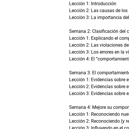
Lección 1: Introducción
Lección 2: Las causas de los 
Lección 3: La importancia de
Semana 2: Clasificación del 
Lección 1: Explicando el com
Lección 2: Las violaciones de
Lección 3: Los errores en la v
Lección 4: El “comportamient
Semana 3: El comportamiento 
Lección 1: Evidencias sobre e
Lección 2: Evidencias sobre e
Lección 3: Evidencias sobre e
Semana 4: Mejore su comporta
Lección 1: Reconociendo nue
Lección 2: Reconociendo (y 
Lección 3: Influyendo en el 