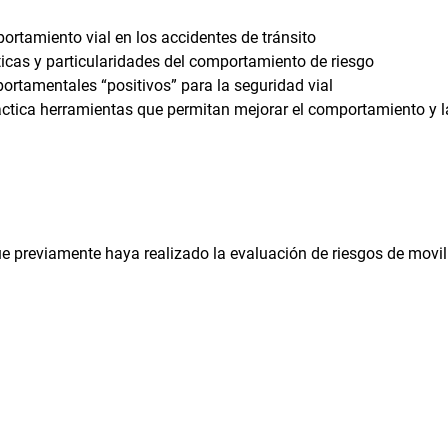
ortamiento vial en los accidentes de tránsito
ticas y particularidades del comportamiento de riesgo
portamentales “positivos” para la seguridad vial
ctica herramientas que permitan mejorar el comportamiento y l
ue previamente haya realizado la evaluación de riesgos de movil