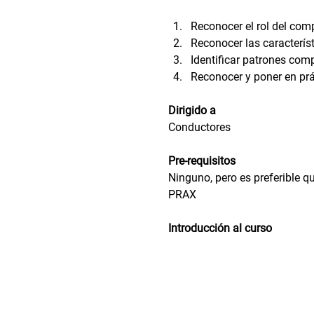
Reconocer el rol del comp
Reconocer las caracterís
Identificar patrones com
Reconocer y poner en prá
Dirigido a
Conductores
Pre-requisitos
Ninguno, pero es preferible q
PRAX
Introducción al curso