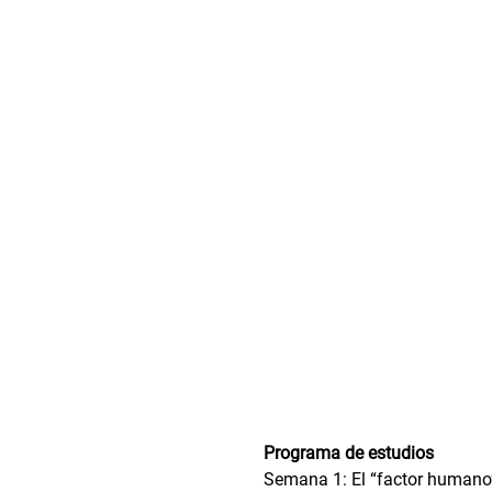
Programa de estudios
Semana 1: El “factor humano”