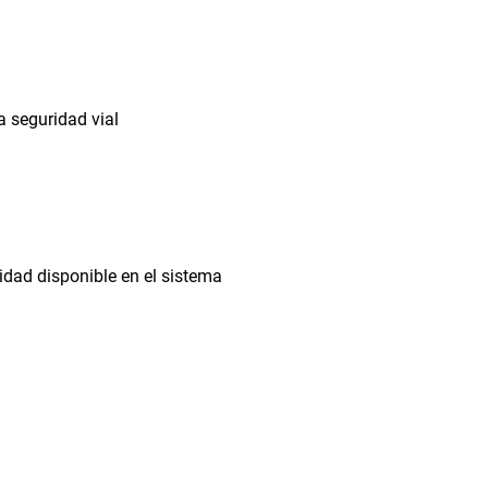
a seguridad vial
idad disponible en el sistema 