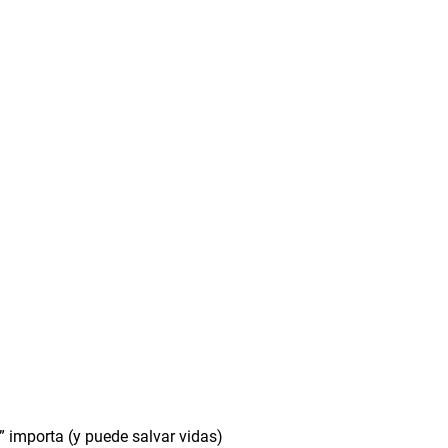
 importa (y puede salvar vidas)