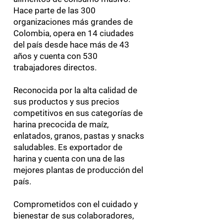
Hace parte de las 300
organizaciones más grandes de
Colombia, opera en 14 ciudades
del país desde hace más de 43
años y cuenta con 530
trabajadores directos.
Reconocida por la alta calidad de
sus productos y sus precios
competitivos en sus categorías de
harina precocida de maíz,
enlatados, granos, pastas y snacks
saludables. Es exportador de
harina y cuenta con una de las
mejores plantas de producción del
país.
Comprometidos con el cuidado y
bienestar de sus colaboradores,