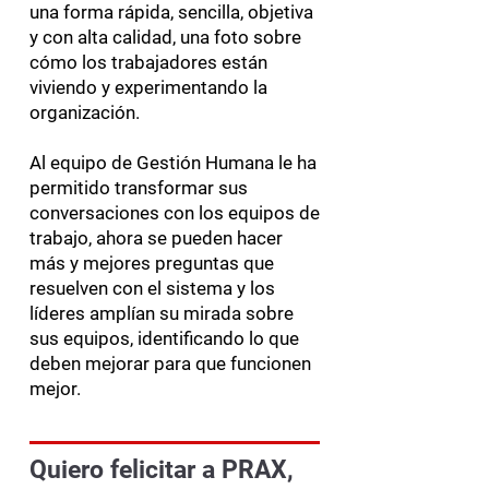
una forma rápida, sencilla, objetiva
y con alta calidad, una foto sobre
cómo los trabajadores están
viviendo y experimentando la
organización.
Al equipo de Gestión Humana le ha
permitido transformar sus
conversaciones con los equipos de
trabajo, ahora se pueden hacer
más y mejores preguntas que
resuelven con el sistema y los
líderes amplían su mirada sobre
sus equipos, identificando lo que
deben mejorar para que funcionen
mejor.
Quiero felicitar a PRAX,