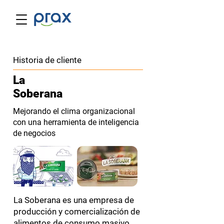
Historia de cliente
La
Soberana
Mejorando el clima organizacional
con una herramienta de inteligencia
de negocios
La Soberana es una empresa de
producción y comercialización de
alimentos de consumo masivo.