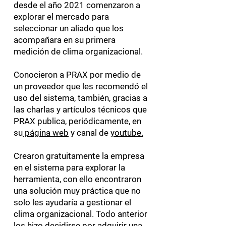
desde el año 2021 comenzaron a
explorar el mercado para
seleccionar un aliado que los
acompañara en su primera
medición de clima organizacional.
Conocieron a PRAX por medio de
un proveedor que les recomendó el
uso del sistema, también, gracias a
las charlas y artículos técnicos que
PRAX publica, periódicamente, en
su
página web
y canal de
youtube.
Crearon gratuitamente la empresa
en el sistema para explorar la
herramienta, con ello encontraron
una solución muy práctica que no
solo les ayudaría a gestionar el
clima organizacional. Todo anterior
los hizo decidirse por adquirir una