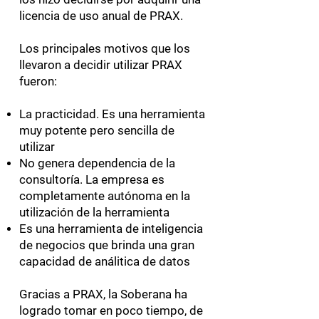
licencia de uso anual de PRAX.
Los principales motivos que los
llevaron a decidir utilizar PRAX
fueron:
La practicidad. Es una herramienta
muy potente pero sencilla de
utilizar
No genera dependencia de la
consultoría. La empresa es
completamente autónoma en la
utilización de la herramienta
Es una herramienta de inteligencia
de negocios que brinda una gran
capacidad de análitica de datos
Gracias a PRAX, la Soberana ha
logrado tomar en poco tiempo, de