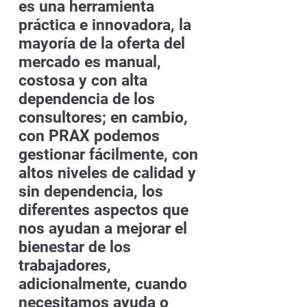
es una herramienta
práctica e innovadora, la
mayoría de la oferta del
mercado es manual,
costosa y con alta
dependencia de los
consultores; en cambio,
con PRAX podemos
gestionar fácilmente, con
altos niveles de calidad y
sin dependencia, los
diferentes aspectos que
nos ayudan a mejorar el
bienestar de los
trabajadores,
adicionalmente, cuando
necesitamos ayuda o