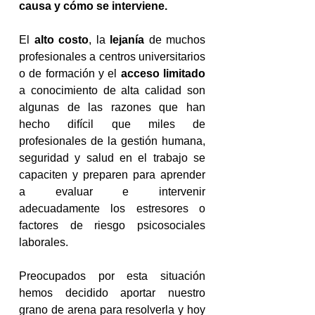
causa y cómo se interviene.
El 
alto costo
, la 
lejanía
 de muchos 
profesionales a centros universitarios 
o de formación y el 
acceso limitado
a conocimiento de alta calidad son 
algunas de las razones que han 
hecho difícil que miles de 
profesionales de la gestión humana, 
seguridad y salud en el trabajo se 
capaciten y preparen para aprender 
a evaluar e intervenir 
adecuadamente los estresores o 
factores de riesgo psicosociales 
laborales.
Preocupados por esta situación 
hemos decidido aportar nuestro 
grano de arena para resolverla y hoy 