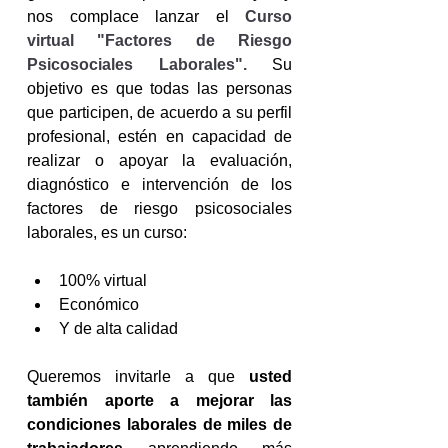
nos complace lanzar el 
Curso 
virtual "Factores de Riesgo 
Psicosociales Laborales".
 Su 
objetivo es que todas las personas 
que participen, de acuerdo a su perfil 
profesional, estén en capacidad de 
realizar o apoyar la evaluación, 
diagnóstico e intervención de los 
factores de riesgo psicosociales 
laborales, es un curso:
100% virtual
Económico
Y de alta calidad
Queremos invitarle a que 
usted 
también aporte a mejorar las 
condiciones laborales de miles de 