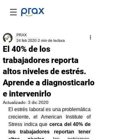
PRAX
24 feb 2020
2 min de lectura
El 40% de los
trabajadores reporta
altos niveles de estrés.
Aprende a diagnosticarlo
e intervenirlo
Actualizado:
3 dic 2020
El estrés laboral es una problemática 
creciente, el American Institute of 
Stress indica que 
cerca del 40% de 
los trabajadores reportan tener 