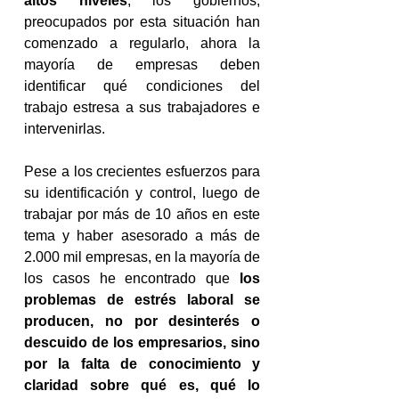
altos niveles
, los gobiernos, 
preocupados por esta situación han 
comenzado a regularlo, ahora la 
mayoría de empresas deben 
identificar qué condiciones del 
trabajo estresa a sus trabajadores e 
intervenirlas.
Pese a los crecientes esfuerzos para 
su identificación y control, luego de 
trabajar por más de 10 años en este 
tema y haber asesorado a más de 
2.000 mil empresas, en la mayoría de 
los casos he encontrado que
 los 
problemas de estrés laboral se 
producen, no por desinterés o 
descuido de los empresarios, sino 
por la falta de conocimiento y 
claridad sobre qué es, qué lo 