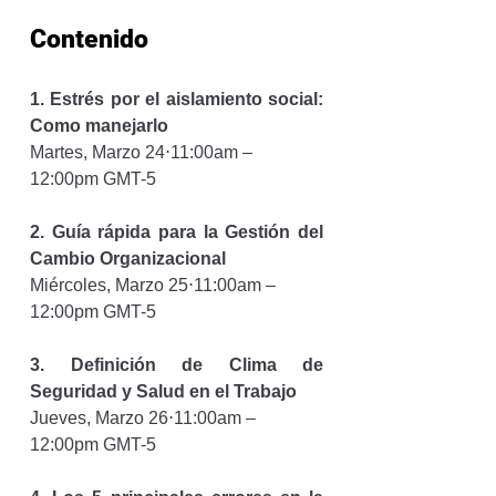
Contenido
1. Estrés por el aislamiento social: 
Como manejarlo
Martes, Marzo 24⋅11:00am – 
12:00pm GMT-5
2. Guía rápida para la Gestión del 
Cambio Organizacional
Miércoles, Marzo 25⋅11:00am – 
12:00pm GMT-5
3. Definición de Clima de 
Seguridad y Salud en el Trabajo
Jueves, Marzo 26⋅11:00am – 
12:00pm GMT-5