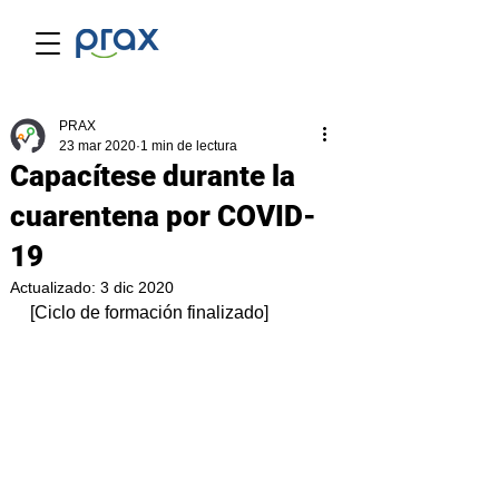
PRAX
23 mar 2020
1 min de lectura
Capacítese durante la
cuarentena por COVID-
19
Actualizado:
3 dic 2020
[Ciclo de formación finalizado]