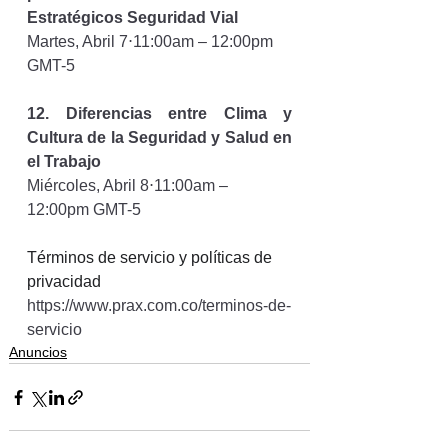
Estratégicos Seguridad Vial
Martes, Abril 7⋅11:00am – 12:00pm 
GMT-5
12. 
Diferencias entre Clima y 
Cultura de la Seguridad y Salud en 
el Trabajo
Miércoles, Abril 8⋅11:00am – 
12:00pm GMT-5
Términos de servicio y políticas de 
privacidad 
https://www.prax.com.co/terminos-de-
servicio
Anuncios