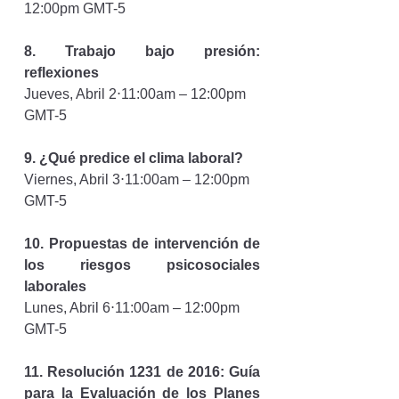
12:00pm GMT-5
8. 
Trabajo bajo presión: 
reflexiones
Jueves, Abril 2⋅11:00am – 12:00pm 
GMT-5
9. 
¿Qué predice el clima laboral?
Viernes, Abril 3⋅11:00am – 12:00pm 
GMT-5
10. 
Propuestas de intervención de 
los riesgos psicosociales 
laborales
Lunes, Abril 6⋅11:00am – 12:00pm 
GMT-5
11. 
Resolución 1231 de 2016: Guía 
para la Evaluación de los Planes 