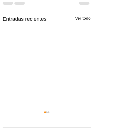
Ver todo
Entradas recientes