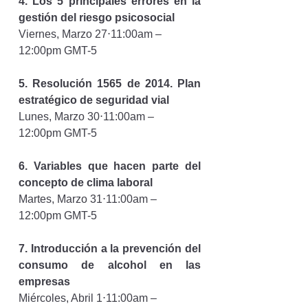
4. Los 5 principales errores en la 
gestión del riesgo psicosocial
Viernes, Marzo 27⋅11:00am – 
12:00pm GMT-5
5. Resolución 1565 de 2014. Plan 
estratégico de seguridad vial
Lunes, Marzo 30⋅11:00am – 
12:00pm GMT-5
6. Variables que hacen parte del 
concepto de clima laboral
Martes, Marzo 31⋅11:00am – 
12:00pm GMT-5
7. 
Introducción a la prevención del 
consumo de alcohol en las 
empresas
Miércoles, Abril 1⋅11:00am – 