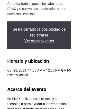
Aprenda todo lo que debe saber sobre
PRAX y resuelva sus inquietudes sobre
nuestros servicios
Se ha cerrado la posibilidad de
registrarse
Ver otros eventos
Horario y ubicación
Oct 28, 2021, 11:00 AM – 12:00 PM GMT-5
Evento virtual
Acerca del evento
En PRAX utilizamos la ciencia y la 
tecnología para ayudar a las empresas a 