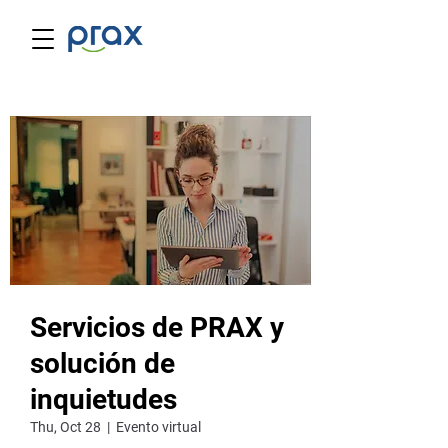
Servicios de PRAX y
solución de
inquietudes
Thu, Oct 28
  |  
Evento virtual