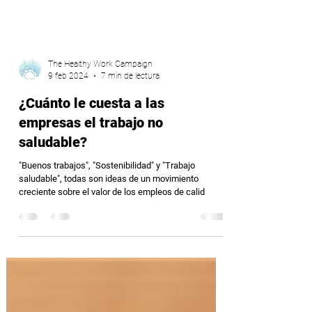
The Healthy Work Campaign
9 feb 2024
7 min de lectura
¿Cuánto le cuesta a las
empresas el trabajo no
saludable?
"Buenos trabajos", "Sostenibilidad" y "Trabajo
saludable", todas son ideas de un movimiento
creciente sobre el valor de los empleos de calid